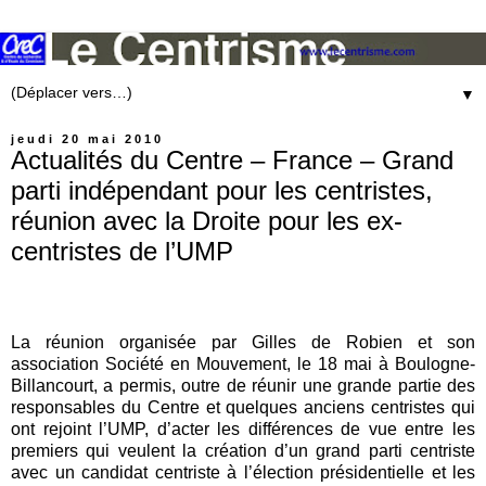
▼
jeudi 20 mai 2010
Actualités du Centre – France – Grand
parti indépendant pour les centristes,
réunion avec la Droite pour les ex-
centristes de l’UMP
La réunion organisée par Gilles de Robien et son
association Société en Mouvement, le 18 mai à Boulogne-
Billancourt, a permis, outre de réunir une grande partie des
responsables du Centre et quelques anciens centristes qui
ont rejoint l’UMP, d’acter les différences de vue entre les
premiers qui veulent la création d’un grand parti centriste
avec un candidat centriste à l’élection présidentielle et les