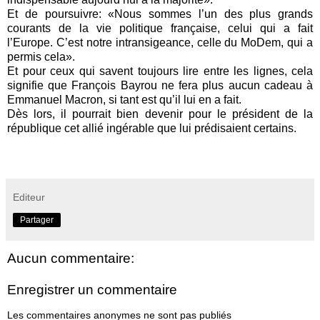
Et de poursuivre: «Nous sommes l’un des plus grands
courants de la vie politique française, celui qui a fait
l’Europe. C’est notre intransigeance, celle du MoDem, qui a
permis cela».
Et pour ceux qui savent toujours lire entre les lignes, cela
signifie que François Bayrou ne fera plus aucun cadeau à
Emmanuel Macron, si tant est qu’il lui en a fait.
Dès lors, il pourrait bien devenir pour le président de la
république cet allié ingérable que lui prédisaient certains.
Editeur
Partager
Aucun commentaire:
Enregistrer un commentaire
Les commentaires anonymes ne sont pas publiés