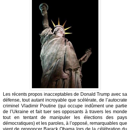
Les récents propos inacceptables de Donald Trump avec sa
défense, tout autant incroyable que scélérate, de l’autocrate
criminel Vladimir Poutine (qui occupe indûment une partie
de l’Ukraine et fait tuer ses opposants à travers les monde
tout en tentant de manipuler les élections des pays
démocratiques) et les paroles, à l’opposé, remarquables que
vient de prononcer Barack Obama lors de la célébration du