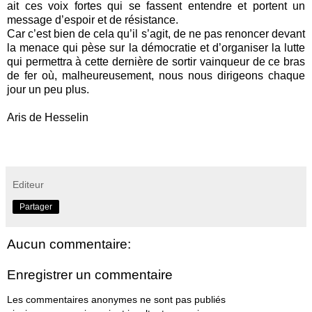
ait ces voix fortes qui se fassent entendre et portent un
message d’espoir et de résistance.
Car c’est bien de cela qu’il s’agit, de ne pas renoncer devant
la menace qui pèse sur la démocratie et d’organiser la lutte
qui permettra à cette dernière de sortir vainqueur de ce bras
de fer où, malheureusement, nous nous dirigeons chaque
jour un peu plus.
Aris de Hesselin
Editeur
Partager
Aucun commentaire:
Enregistrer un commentaire
Les commentaires anonymes ne sont pas publiés