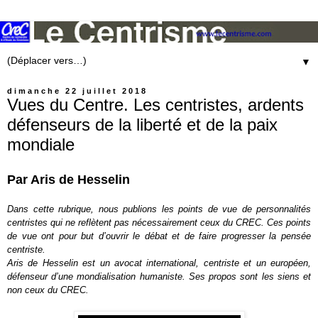
▼
dimanche 22 juillet 2018
Vues du Centre. Les centristes, ardents
défenseurs de la liberté et de la paix
mondiale
Par Aris de Hesselin
Dans cette rubrique, nous publions les points de vue de personnalités
centristes qui ne reflètent pas nécessairement ceux du CREC. Ces points
de vue ont pour but d’ouvrir le débat et de faire progresser la pensée
centriste.
Aris de Hesselin est un avocat international, centriste et un européen,
défenseur d’une mondialisation humaniste. Ses propos sont les siens et
non ceux du CREC.