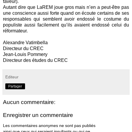
faveur).
Autant dire que LaREM joue gros mais n’en a peut-être pas
une conscience aussi forte quand on écoute certains de ses
responsables qui semblent avoir endossé le costume du
populiste aussi facilement qu’ils avaient endossé celui du
réformateur.
Alexandre Vatimbella
Directeur du CREC
Jean-Louis Pommery
Directeur des études du CREC
Editeur
Partager
Aucun commentaire:
Enregistrer un commentaire
Les commentaires anonymes ne sont pas publiés
ainsi que ceux qui seraient insultants ou qui ne