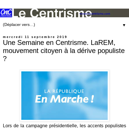
▼
mercredi 11 septembre 2019
Une Semaine en Centrisme. LaREM,
mouvement citoyen à la dérive populiste
?
Lors de la campagne présidentielle, les accents populistes