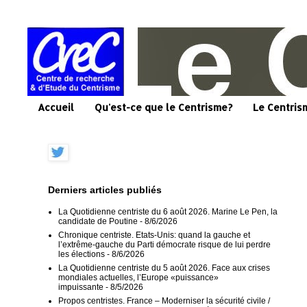
Accueil
Qu'est-ce que le Centrisme?
Le Centris
Derniers articles publiés
La Quotidienne centriste du 6 août 2026. Marine Le Pen, la
candidate de Poutine
- 8/6/2026
Chronique centriste. Etats-Unis: quand la gauche et
l’extrême-gauche du Parti démocrate risque de lui perdre
les élections
- 8/6/2026
La Quotidienne centriste du 5 août 2026. Face aux crises
mondiales actuelles, l’Europe «puissance»
impuissante
- 8/5/2026
Propos centristes. France – Moderniser la sécurité civile /