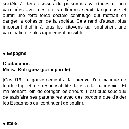
société à deux classes de personnes vaccinées et non
vaccinées avec des droits différents serait dangereuse et
aurait une forte force sociale centrifuge qui mettrait en
danger la cohésion de la société. Cela rend d'autant plus
important d’offrir à tous les citoyens qui souhaitent une
vaccination le plus rapidement possible.
● Espagne
Ciudadanos
Melisa Rofriguez (porte-parole)
[Covid19] Le gouvernement a fait preuve d'un manque de
leadership et de responsabilité face à la pandémie. Et
maintenant, loin de corriger les erreurs, il est plus soucieux
de satisfaire ses partenaires avec des pardons que d'aider
les Espagnols qui continuent de souffrir.
● Italie