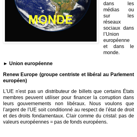
dans les
médias ou
sur les
réseaux
sociaux dans
l’Union
européenne
et dans le
monde.
► Union européenne
Renew Europe (groupe centriste et libéral au Parlement
européen)
L'UE n'est pas un distributeur de billets que certains États
membres peuvent utiliser pour financer la corruption dans
leurs gouvernements non libéraux. Nous voulons que
l'argent de l'UE soit conditionné au respect de l'état de droit
et des droits fondamentaux. Clair comme du cristal: pas de
valeurs européennes = pas de fonds européens.