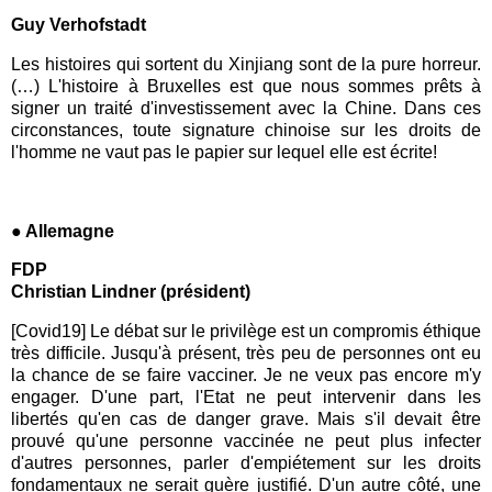
Guy Verhofstadt
Les histoires qui sortent du Xinjiang sont de la pure horreur.
(…) L'histoire à Bruxelles est que nous sommes prêts à
signer un traité d'investissement avec la Chine. Dans ces
circonstances, toute signature chinoise sur les droits de
l'homme ne vaut pas le papier sur lequel elle est écrite!
● Allemagne
FDP
Christian Lindner (président)
[Covid19] Le débat sur le privilège est un compromis éthique
très difficile. Jusqu'à présent, très peu de personnes ont eu
la chance de se faire vacciner. Je ne veux pas encore m'y
engager. D'une part, l'Etat ne peut intervenir dans les
libertés qu'en cas de danger grave. Mais s'il devait être
prouvé qu'une personne vaccinée ne peut plus infecter
d'autres personnes, parler d'empiétement sur les droits
fondamentaux ne serait guère justifié. D'un autre côté, une