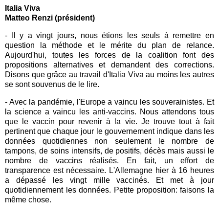
Italia Viva
Matteo Renzi (président)
- Il y a vingt jours, nous étions les seuls à remettre en
question la méthode et le mérite du plan de relance.
Aujourd'hui, toutes les forces de la coalition font des
propositions alternatives et demandent des corrections.
Disons que grâce au travail d'Italia Viva au moins les autres
se sont souvenus de le lire.
- Avec la pandémie, l'Europe a vaincu les souverainistes. Et
la science a vaincu les anti-vaccins. Nous attendons tous
que le vaccin pour revenir à la vie. Je trouve tout à fait
pertinent que chaque jour le gouvernement indique dans les
données quotidiennes non seulement le nombre de
tampons, de soins intensifs, de positifs, décès mais aussi le
nombre de vaccins réalisés. En fait, un effort de
transparence est nécessaire. L'Allemagne hier à 16 heures
a dépassé les vingt mille vaccinés. Et met à jour
quotidiennement les données. Petite proposition: faisons la
même chose.