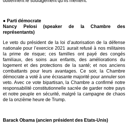
obtiennent le soulagement qu'ils méritent.
● Parti démocrate
Nancy Pelosi (speaker de la Chambre des
représentants)
Le veto du président de la loi d’autorisation de la défense
nationale pour l’exercice 2021 aurait refusé à nos militaires
la prime de risque; ces familles ont payé des congés
familiaux, des soins aux enfants, des améliorations du
logement et des protections de la santé; et nos anciens
combattants pour leurs avantages. Ce soir, la Chambre
démocrate a voté à une écrasante majorité pour annuler son
veto. Avec ce vote bipartisan, la Chambre a confirmé notre
responsabilité constitutionnelle sacrée de garder notre pays
et notre peuple en sécurité, malgré la campagne de chaos
de la onzième heure de Trump.
Barack Obama (ancien président des Etats-Unis)