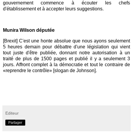
gouvernement commence à écouter les chefs
d'établissement et à accepter leurs suggestions.
Munira Wilson députée
[Brexit] C'est une honte absolue que nous ayons seulement
5 heures demain pour débattre d'une législation qui vient
tout juste d'être publiée, donnant notre autorisation à un
traité de plus de 1500 pages et publié il y a seulement 3
jours. Affront complet à la démocratie et tout le contraire de
«reprendre le contrôle» [slogan de Johnson].
Editeur
Partager