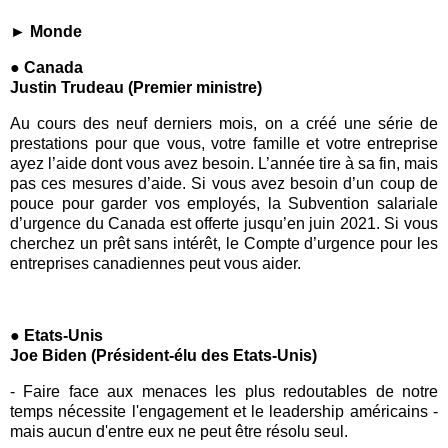
► Monde
● Canada
Justin Trudeau (Premier ministre)
Au cours des neuf derniers mois, on a créé une série de
prestations pour que vous, votre famille et votre entreprise
ayez l’aide dont vous avez besoin. L’année tire à sa fin, mais
pas ces mesures d’aide. Si vous avez besoin d’un coup de
pouce pour garder vos employés, la Subvention salariale
d’urgence du Canada est offerte jusqu’en juin 2021. Si vous
cherchez un prêt sans intérêt, le Compte d’urgence pour les
entreprises canadiennes peut vous aider.
● Etats-Unis
Joe Biden (Président-élu des Etats-Unis)
- Faire face aux menaces les plus redoutables de notre
temps nécessite l'engagement et le leadership américains -
mais aucun d'entre eux ne peut être résolu seul.