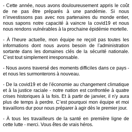
- Cette année, nous avons douloureusement appris le coût
de ne pas être préparés à une pandémie. Si nous
n’investissons pas avec nos partenaires du monde entier,
nous sapons notre capacité à vaincre la covid19 et nous
nous rendons vulnérables à la prochaine épidémie mortelle.
- À l'heure actuelle, mon équipe ne reçoit pas toutes les
informations dont nous avons besoin de l'administration
sortante dans les domaines clés de la sécurité nationale.
C'est tout simplement irresponsable.
- Nous avons traversé des moments difficiles dans ce pays -
et nous les surmonterons à nouveau.
- De la covid19 et de l'économie au changement climatique
et à la justice raciale - notre nation est confrontée à quatre
crises historiques à la fois. Et à partir de janvier, il n'y aura
plus de temps à perdre. C’est pourquoi mon équipe et moi
travaillons dur pour nous préparer à agir dès le premier jour.
- À tous les travailleurs de la santé en première ligne de
cette lutte - merci. Vous êtes de vrais héros.