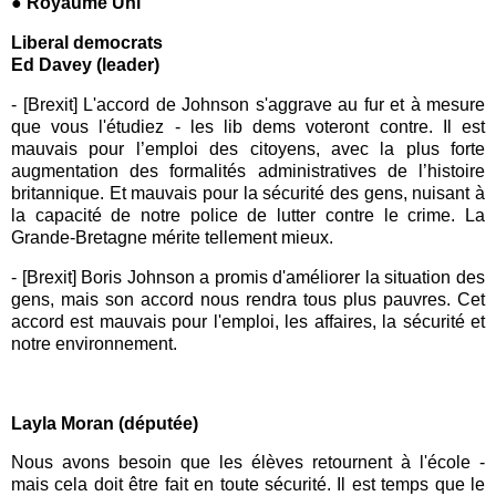
● Royaume Uni
Liberal democrats
Ed Davey (leader)
- [Brexit] L'accord de Johnson s'aggrave au fur et à mesure
que vous l'étudiez - les lib dems voteront contre. Il est
mauvais pour l’emploi des citoyens, avec la plus forte
augmentation des formalités administratives de l’histoire
britannique. Et mauvais pour la sécurité des gens, nuisant à
la capacité de notre police de lutter contre le crime. La
Grande-Bretagne mérite tellement mieux.
- [Brexit] Boris Johnson a promis d'améliorer la situation des
gens, mais son accord nous rendra tous plus pauvres. Cet
accord est mauvais pour l'emploi, les affaires, la sécurité et
notre environnement.
Layla Moran (députée)
Nous avons besoin que les élèves retournent à l'école -
mais cela doit être fait en toute sécurité. Il est temps que le