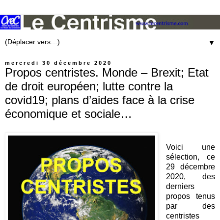
▼
mercredi 30 décembre 2020
Propos centristes. Monde – Brexit; Etat
de droit européen; lutte contre la
covid19; plans d’aides face à la crise
économique et sociale…
Voici une
sélection, ce
29 décembre
2020, des
derniers
propos tenus
par des
centristes