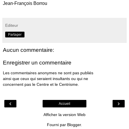
Jean-François Borrou
Editeur
Partager
Aucun commentaire:
Enregistrer un commentaire
Les commentaires anonymes ne sont pas publiés
ainsi que ceux qui seraient insultants ou qui ne
concernent pas le Centre et le Centrisme.
‹
›
Accueil
Afficher la version Web
Fourni par
Blogger
.