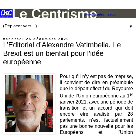
▼
vendredi 25 décembre 2020
L’Editorial d’Alexandre Vatimbella. Le
Brexit est un bienfait pour l’idée
européenne
Pour qu’il n’y est pas de méprise,
il convient de dire en préambule
que le départ effectif du Royaume
er
Uni de l’Union européenne au 1
janvier 2021, avec une période de
transition et un accord qui doit
encore être avalisé par 28
parlements, n’est factuellement
pas une bonne nouvelle pour les
Européens et l’Union