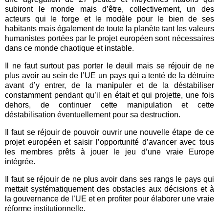
subiront le monde mais d’être, collectivement, un des
acteurs qui le forge et le modèle pour le bien de ses
habitants mais également de toute la planète tant les valeurs
humanistes portées par le projet européen sont nécessaires
dans ce monde chaotique et instable.
Il ne faut surtout pas porter le deuil mais se réjouir de ne
plus avoir au sein de l’UE un pays qui a tenté de la détruire
avant d’y entrer, de la manipuler et de la déstabiliser
constamment pendant qu’il en était et qui projette, une fois
dehors, de continuer cette manipulation et cette
déstabilisation éventuellement pour sa destruction.
Il faut se réjouir de pouvoir ouvrir une nouvelle étape de ce
projet européen et saisir l’opportunité d’avancer avec tous
les membres prêts à jouer le jeu d’une vraie Europe
intégrée.
Il faut se réjouir de ne plus avoir dans ses rangs le pays qui
mettait systématiquement des obstacles aux décisions et à
la gouvernance de l’UE et en profiter pour élaborer une vraie
réforme institutionnelle.