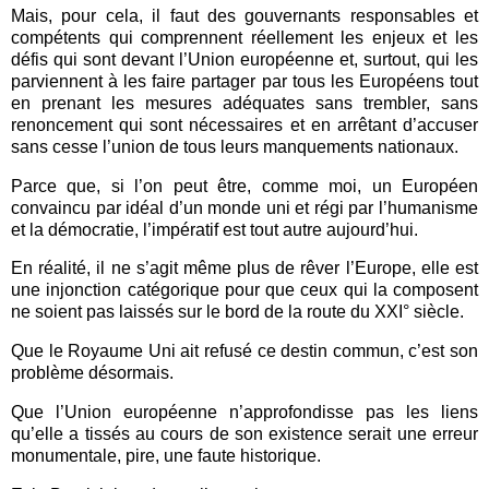
Mais, pour cela, il faut des gouvernants responsables et
compétents qui comprennent réellement les enjeux et les
défis qui sont devant l’Union européenne et, surtout, qui les
parviennent à les faire partager par tous les Européens tout
en prenant les mesures adéquates sans trembler, sans
renoncement qui sont nécessaires et en arrêtant d’accuser
sans cesse l’union de tous leurs manquements nationaux.
Parce que, si l’on peut être, comme moi, un Européen
convaincu par idéal d’un monde uni et régi par l’humanisme
et la démocratie, l’impératif est tout autre aujourd’hui.
En réalité, il ne s’agit même plus de rêver l’Europe, elle est
une injonction catégorique pour que ceux qui la composent
ne soient pas laissés sur le bord de la route du XXI° siècle.
Que le Royaume Uni ait refusé ce destin commun, c’est son
problème désormais.
Que l’Union européenne n’approfondisse pas les liens
qu’elle a tissés au cours de son existence serait une erreur
monumentale, pire, une faute historique.