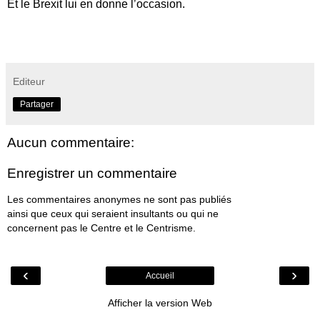
Et le Brexit lui en donne l’occasion.
Editeur
Partager
Aucun commentaire:
Enregistrer un commentaire
Les commentaires anonymes ne sont pas publiés
ainsi que ceux qui seraient insultants ou qui ne
concernent pas le Centre et le Centrisme.
‹
›
Accueil
Afficher la version Web