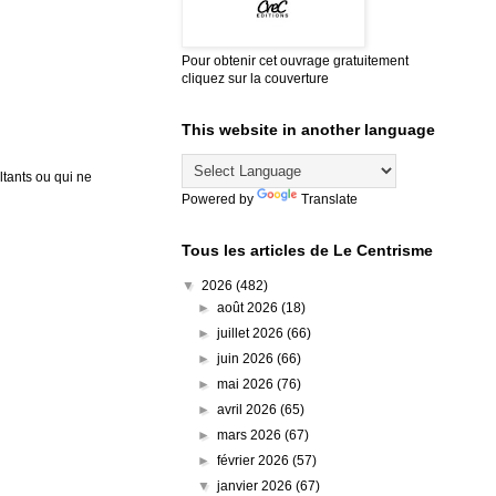
Pour obtenir cet ouvrage gratuitement
cliquez sur la couverture
This website in another language
tants ou qui ne
Powered by
Translate
Tous les articles de Le Centrisme
▼
2026
(482)
►
août 2026
(18)
►
juillet 2026
(66)
►
juin 2026
(66)
►
mai 2026
(76)
►
avril 2026
(65)
►
mars 2026
(67)
►
février 2026
(57)
▼
janvier 2026
(67)