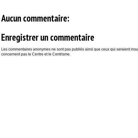
Aucun commentaire:
Enregistrer un commentaire
Les commentaires anonymes ne sont pas publiés ainsi que ceux qui seraient insul
concernent pas le Centre et le Centrisme.