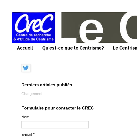
Accueil
Qu'est-ce que le Centrisme?
Le Centris
Derniers articles publiés
Chargement...
Formulaire pour contacter le CREC
Nom
E-mail
*