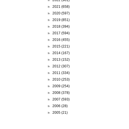
►
2021
(658)
►
2020
(597)
►
2019
(851)
►
2018
(394)
►
2017
(594)
►
2016
(455)
►
2015
(221)
►
2014
(167)
►
2013
(152)
►
2012
(307)
►
2011
(334)
►
2010
(253)
►
2009
(254)
►
2008
(378)
►
2007
(593)
►
2006
(28)
►
2005
(21)