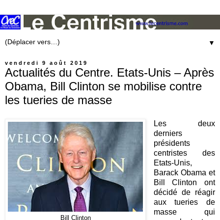
▼
vendredi 9 août 2019
Actualités du Centre. Etats-Unis – Après
Obama, Bill Clinton se mobilise contre
les tueries de masse
Les deux
derniers
présidents
centristes des
Etats-Unis,
Barack Obama et
Bill Clinton ont
décidé de réagir
aux tueries de
masse qui
Bill Clinton