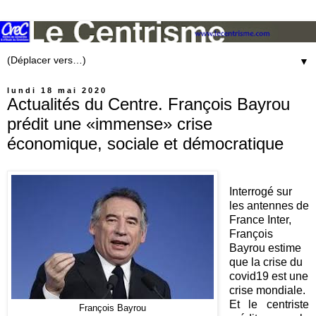
▼
lundi 18 mai 2020
Actualités du Centre. François Bayrou
prédit une «immense» crise
économique, sociale et démocratique
Interrogé sur
les antennes de
France Inter,
François
Bayrou estime
que la crise du
covid19 est une
crise mondiale.
Et le centriste
François Bayrou