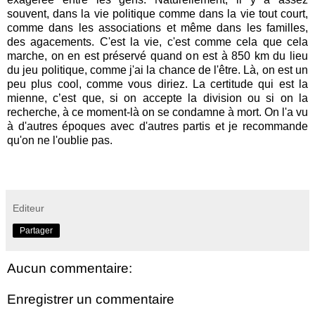
souvent, dans la vie politique comme dans la vie tout court,
comme dans les associations et même dans les familles,
des agacements. C'est la vie, c'est comme cela que cela
marche, on en est préservé quand on est à 850 km du lieu
du jeu politique, comme j'ai la chance de l'être. Là, on est un
peu plus cool, comme vous diriez. La certitude qui est la
mienne, c’est que, si on accepte la division ou si on la
recherche, à ce moment-là on se condamne à mort. On l'a vu
à d'autres époques avec d'autres partis et je recommande
qu'on ne l'oublie pas.
Editeur
Partager
Aucun commentaire:
Enregistrer un commentaire