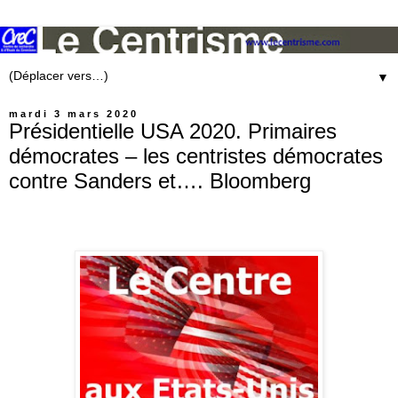
▼
mardi 3 mars 2020
Présidentielle USA 2020. Primaires
démocrates – les centristes démocrates
contre Sanders et…. Bloomberg