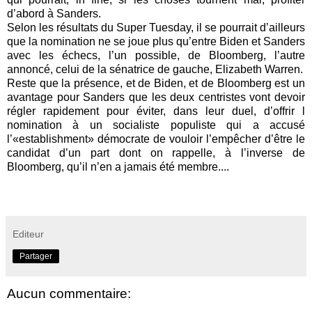
d’abord à Sanders.
Selon les résultats du Super Tuesday, il se pourrait d’ailleurs
que la nomination ne se joue plus qu’entre Biden et Sanders
avec les échecs, l’un possible, de Bloomberg, l’autre
annoncé, celui de la sénatrice de gauche, Elizabeth Warren.
Reste que la présence, et de Biden, et de Bloomberg est un
avantage pour Sanders que les deux centristes vont devoir
régler rapidement pour éviter, dans leur duel, d’offrir l
nomination à un socialiste populiste qui a accusé
l’«establishment» démocrate de vouloir l’empêcher d’être le
candidat d’un part dont on rappelle, à l’inverse de
Bloomberg, qu’il n’en a jamais été membre....
Editeur
Partager
Aucun commentaire: