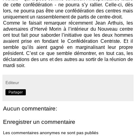
de cette confédération - ne pourra s’y rallier. Celle-ci, dès
lors, ne pourra pas être une confédération des centres mais
uniquement un rassemblement de partis de centre-droit.
Comme le faisait remarquer récemment Jean Arthuis, les
adversaires d’Hervé Morin à l’intérieur du Nouveau centre
ont tout fait pour saborder l’initiative que les deux hommes
avaient prise en fondant le Confédération Centriste. Et il
semble qu’ils aient gagné en marginalisant leur propre
président. C’est ce que semble démontrer, en tout cas, les
déclarations des uns et des autres au sortir de la réunion de
mardi soir.
Editeur
Partager
Aucun commentaire:
Enregistrer un commentaire
Les commentaires anonymes ne sont pas publiés