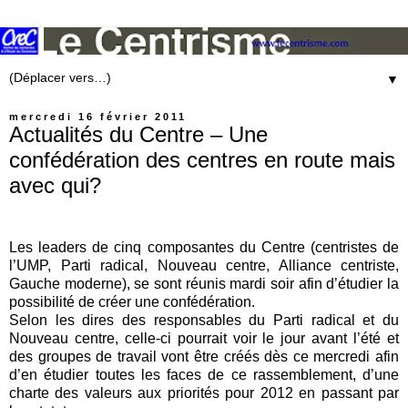
▼
mercredi 16 février 2011
Actualités du Centre – Une
confédération des centres en route mais
avec qui?
Les leaders de cinq composantes du Centre (centristes de
l’UMP, Parti radical, Nouveau centre, Alliance centriste,
Gauche moderne), se sont réunis mardi soir afin d’étudier la
possibilité de créer une confédération.
Selon les dires des responsables du Parti radical et du
Nouveau centre, celle-ci pourrait voir le jour avant l’été et
des groupes de travail vont être créés dès ce mercredi afin
d’en étudier toutes les faces de ce rassemblement, d’une
charte des valeurs aux priorités pour 2012 en passant par