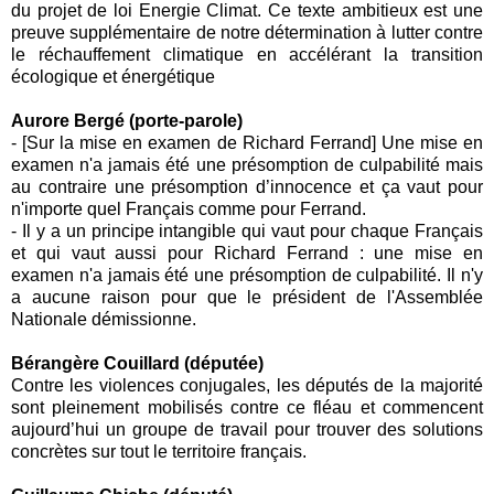
du projet de loi Energie Climat. Ce texte ambitieux est une
preuve supplémentaire de notre détermination à lutter contre
le réchauffement climatique en accélérant la transition
écologique et énergétique
Aurore Bergé (porte-parole)
- [Sur la mise en examen de Richard Ferrand] Une mise en
examen n'a jamais été une présomption de culpabilité mais
au contraire une présomption d’innocence et ça vaut pour
n'importe quel Français comme pour Ferrand.
- Il y a un principe intangible qui vaut pour chaque Français
et qui vaut aussi pour Richard Ferrand : une mise en
examen n'a jamais été une présomption de culpabilité. Il n'y
a aucune raison pour que le président de l'Assemblée
Nationale démissionne.
Bérangère Couillard (députée)
Contre les violences conjugales, les députés de la majorité
sont pleinement mobilisés contre ce fléau et commencent
aujourd’hui un groupe de travail pour trouver des solutions
concrètes sur tout le territoire français.