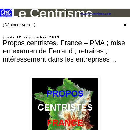
▼
jeudi 12 septembre 2019
Propos centristes. France – PMA ; mise
en examen de Ferrand ; retraites ;
intéressement dans les entreprises…