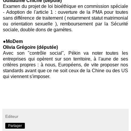
Guillaume Chiche (député)
Examen du projet de loi bioéthique en commission spéciale
- Adoption de l'article 1 : ouverture de la PMA pour toutes
sans différence de traitement ( notamment statut matrimonial
ou orientation sexuelle ), remboursement par la Sécurité
sociale, double dons de gamètes.
●MoDem
Olivia Grégoire (députée)
Avec son "contrôle social", Pékin va noter toutes les
entreprises qui opèrent sur son territoire, à l'aune de ses
critères propres : à nous, Européens, de vite proposer nos
standards avant que ce ne soit ceux de la Chine ou des US
qui viennent s'imposer.
Editeur
Partager