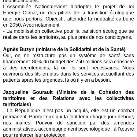
néonicotinoïdes.
L’Assemblée Nationalevient d’adopter le projet de loi
Energie Climat, un des piliers de la transition écologique
que nous portons. Objectif : atteindre la neutralité carbone
en 2050. Avec notamment
- La mobilisation collective pour la transition écologique se
réalise dans les territoires, au plus près de nos concitoyens.
Agnès Buzyn (ministre de la Solidarité et de la Santé)
Oui, on ne restructure pas un système de santé sans
financement. 80% du budget des 750 millions sera consacré
à des recrutements, là où ils sont nécessaires. Nous
ouvrirons des lits en plus dans les services accueillant des
patients après les urgences, là où il y en a besoin.
Jacqueline Gourault (Ministre de la Cohésion des
territoires et des Relations avec les collectivités
territoriales)
- La République n’est pas un acquis, elle est un combat
permanent. Parmi ceux qui la font tenir chaque jour debout,
nos maires! Pouvoir de sanction par des amendes
administratives, accompagnement psychologique : à l'œuvre
pour renforcer leur protection.