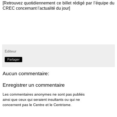
[Retrouvez quotidiennement ce billet rédigé par l’équipe du
CREC concernant l'actualité du jour]
Editeur
Partager
Aucun commentaire:
Enregistrer un commentaire
Les commentaires anonymes ne sont pas publiés
ainsi que ceux qui seraient insultants ou qui ne
concernent pas le Centre et le Centrisme.