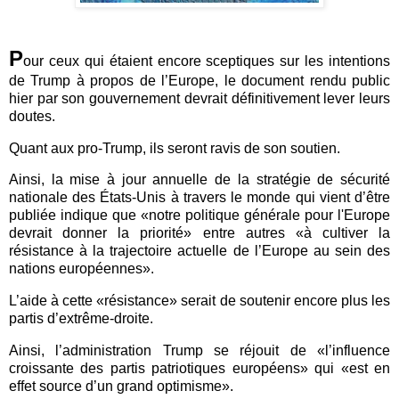
P
our ceux qui étaient encore sceptiques sur les intentions
de Trump à propos de l’Europe, le document rendu public
hier par son gouvernement devrait définitivement lever leurs
doutes.
Quant aux pro-Trump, ils seront ravis de son soutien.
Ainsi, la mise à jour annuelle de la stratégie de sécurité
nationale des États-Unis à travers le monde qui vient d’être
publiée indique que
«notre politique générale pour l'Europe
devrait donner la priorité» entre autres «à cultiver la
résistance à la trajectoire actuelle de l’Europe au sein des
nations européennes».
L’aide à cette «résistance» serait de soutenir encore plus les
partis d’extrême-droite.
Ainsi, l’administration Trump se réjouit de «l’influence
croissante des partis patriotiques européens» qui «est en
effet source d’un grand optimisme».