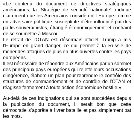
«Le contenu du document de directives stratégiques
américaines, la ‘Stratégie de sécurité nationale’, indique
clairement que les Américains considèrent l'Europe comme
un adversaire politique, susceptible d'être influencé par des
partis souverainistes, étranglé économiquement et contraint
de se soumettre à Moscou.
Le retrait de l'OTAN est désormais officiel. Trump a mis
l'Europe en grand danger, ce qui permet à la Russie de
mener des attaques de plus en plus ouvertes contre les pays
européens.
Il est nécessaire de répondre aux Américains par un sommet
des principaux pays européens qui rejette leurs accusations
d'ingérence, élabore un plan pour reprendre le contrôle des
structures de commandement et de contrôle de l'OTAN et
réagisse fermement à toute action économique hostile.»
Au-delà de ces indignations qui se sont succédées depuis
la publication du document, il serait bon que cette
démocratie s’apprête à livrer bataille et pas simplement pat
les mots.