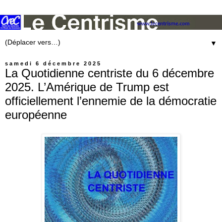
▼
samedi 6 décembre 2025
La Quotidienne centriste du 6 décembre
2025. L’Amérique de Trump est
officiellement l’ennemie de la démocratie
européenne