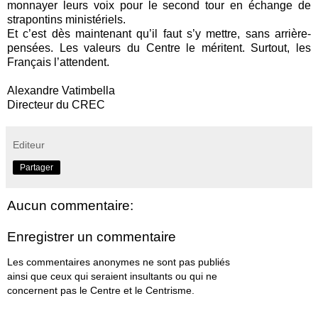
monnayer leurs voix pour le second tour en échange de
strapontins ministériels.
Et c’est dès maintenant qu’il faut s’y mettre, sans arrière-
pensées. Les valeurs du Centre le méritent. Surtout, les
Français l’attendent.
Alexandre Vatimbella
Directeur du CREC
Editeur
Partager
Aucun commentaire:
Enregistrer un commentaire
Les commentaires anonymes ne sont pas publiés
ainsi que ceux qui seraient insultants ou qui ne
concernent pas le Centre et le Centrisme.