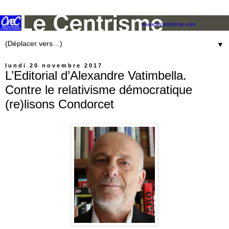
▼
lundi 20 novembre 2017
L’Editorial d’Alexandre Vatimbella.
Contre le relativisme démocratique
(re)lisons Condorcet