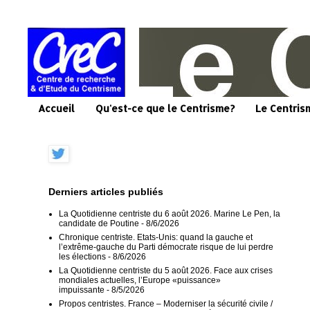
Accueil
Qu'est-ce que le Centrisme?
Le Centris
Derniers articles publiés
La Quotidienne centriste du 6 août 2026. Marine Le Pen, la
candidate de Poutine
- 8/6/2026
Chronique centriste. Etats-Unis: quand la gauche et
l’extrême-gauche du Parti démocrate risque de lui perdre
les élections
- 8/6/2026
La Quotidienne centriste du 5 août 2026. Face aux crises
mondiales actuelles, l’Europe «puissance»
impuissante
- 8/5/2026
Propos centristes. France – Moderniser la sécurité civile /