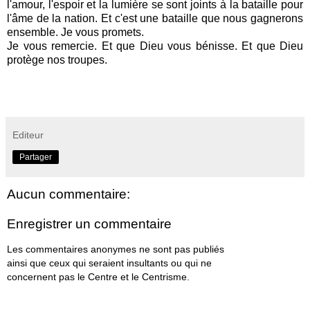
l'amour, l'espoir et la lumière se sont joints à la bataille pour
l'âme de la nation.
Et c'est une bataille que nous gagnerons
ensemble.
Je vous promets.
Je vous remercie.
Et que Dieu vous bénisse.
Et que Dieu
protège nos troupes.
Editeur
Partager
Aucun commentaire:
Enregistrer un commentaire
Les commentaires anonymes ne sont pas publiés
ainsi que ceux qui seraient insultants ou qui ne
concernent pas le Centre et le Centrisme.