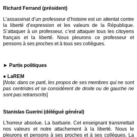
Richard Ferrand (président)
L’assassinat d’un professeur d’histoire est un attentat contre
la liberté d’expression et les valeurs de la République.
S’attaquer à un professeur, c’est attaquer tous les citoyens
français et la liberté. Nous pleurons ce professeur et
pensons à ses proches et à tous ses collègues.
►
P
artis politiques
● LaREM
[
Nota: dans ce parti, les propos de ses membres qui ne sont
pas centristes et se considèrent de droite ou de gauche ne
sont pas retranscrits
]
Stanislas Guerini (délégué général)
L'horreur absolue. La barbarie. Cet enseignant transmettait
nos valeurs et notre attachement à la liberté. Nous le
pleurons et pensons à ses proches et à ses collègues. La