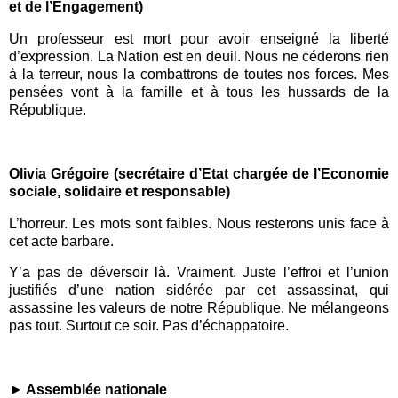
et de l’Engagement)
Un professeur est mort pour avoir enseigné la liberté
d’expression. La Nation est en deuil. Nous ne céderons rien
à la terreur, nous la combattrons de toutes nos forces. Mes
pensées vont à la famille et à tous les hussards de la
République.
Olivia Grégoire (secrétaire d’Etat chargée de l’Economie
sociale, solidaire et responsable)
L’horreur. Les mots sont faibles. Nous resterons unis face à
cet acte barbare.
Y’a pas de déversoir là. Vraiment. Juste l’effroi et l’union
justifiés d’une nation sidérée par cet assassinat, qui
assassine les valeurs de notre République. Ne mélangeons
pas tout. Surtout ce soir. Pas d’échappatoire.
►
Assemblée nation
ale