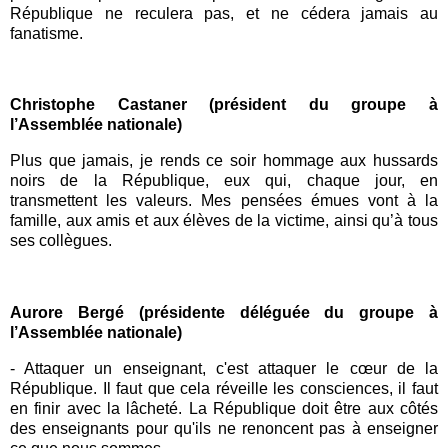
République ne reculera pas, et ne cédera jamais au
fanatisme.
Christophe C
astaner
(président du groupe à
l’Assemblée nationale)
Plus que jamais, je rends ce soir hommage aux hussards
noirs de la République, eux qui, chaque jour, en
transmettent les valeurs. Mes pensées émues vont à la
famille, aux amis et aux élèves de la victime, ainsi qu’à tous
ses collègues.
Aurore Bergé (
présidente déléguée du groupe à
l’Assemblée nationale)
-
Attaquer un enseignant, c'est attaquer le cœur de la
République. Il faut que cela réveille les consciences, il faut
en finir avec la lâcheté. La République doit être aux côtés
des enseignants pour qu'ils ne renoncent pas à enseigner