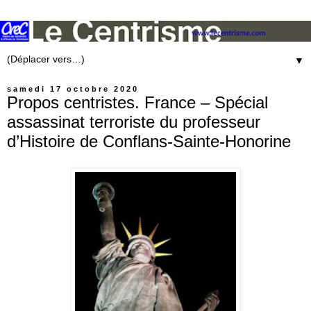
▼
samedi 17 octobre 2020
Propos centristes. France – Spécial
assassinat terroriste du professeur
d’Histoire de Conflans-Sainte-Honorine