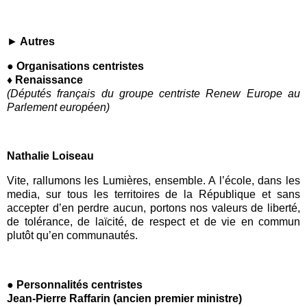
►
Autres
● Organisations centristes
♦ Renaissance
(Députés français du groupe centriste Renew Europe au
Parlement européen)
Nathalie Loiseau
Vite, rallumons les Lumières, ensemble. A l’école, dans les
media, sur tous les territoires de la République et sans
accepter d’en perdre aucun, portons nos valeurs de liberté,
de tolérance, de laïcité, de respect et de vie en commun
plutôt qu’en communautés.
● Personnalités centristes
Jean-Pierre Raffarin (ancien premier ministre)