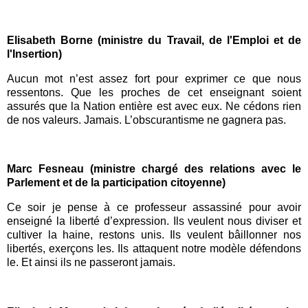
Elisabeth Borne (ministre du Travail, de l'Emploi et de
l'Insertion)
Aucun mot n’est assez fort pour exprimer ce que nous
ressentons. Que les proches de cet enseignant soient
assurés que la Nation entière est avec eux. Ne cédons rien
de nos valeurs. Jamais. L’obscurantisme ne gagnera pas.
Marc Fesneau (ministre chargé des relations avec le
Parlement et de la participation citoyenne)
Ce soir je pense à ce professeur assassiné pour avoir
enseigné la liberté d’expression. Ils veulent nous diviser et
cultiver la haine, restons unis. Ils veulent bâillonner nos
libertés, exerçons les. Ils attaquent notre modèle défendons
le. Et ainsi ils ne passeront jamais.