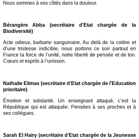
Nous sommes à vos côtés dans la douleur.
Bérangère Abba (secrétaire d’Etat chargée de la
Biodiversité)
Acte odieux, barbarie sanguinaire. Au delà de la colère et
d’une tristesse indicible, nous portons ce soir partout en
France la force de l’unité, notre liberté de pensée et de ton.
Cœurs et esprits à l’unisson.
Nathalie Elimas (secrétaire d’Etat chargée de l’Education
prioritaire)
Émotion et solidarité. Un enseignant attaqué, c’est la
République qui est attaquée. Pensées à ses proches et à
ses collègues.
Sarah El Hairy (secrétaire d’Etat chargée de la Jeunesse