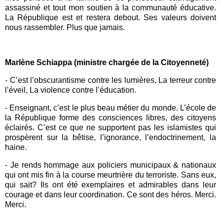
assassiné et tout mon soutien à la communauté éducative.
La République est et restera debout. Ses valeurs doivent
nous rassembler. Plus que jamais.
Marlène Schiappa (ministre chargée de la Citoyenneté)
-
C’est l’obscurantisme contre les lumières, La terreur contre
l’éveil, La violence contre l’éducation.
-
Enseignant, c’est le plus beau métier du monde. L’école de
la République forme des consciences libres, des citoyens
éclairés. C’est ce que ne supportent pas les islamistes qui
prospèrent sur la bêtise, l’ignorance, l’endoctrinement, la
haine.
-
Je rends hommage aux policiers municipaux & nationaux
qui ont mis fin à la course meurtrière du terroriste. Sans eux,
qui sait? Ils ont été exemplaires et admirables dans leur
courage et dans leur coordination. Ce sont des héros. Merci.
Merci.