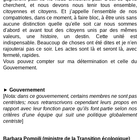
cherchent, et nous devons nous tenir tous ensemble,
citoyennes et citoyens. Et j’appelle l'ensemble de nos
compatriotes, dans ce moment, à faire bloc, à être unis sans
aucune distinction quelle qu'elle soit car nous sommes
d'abord et avant tout des citoyens unis par des mêmes
valeurs, une histoire, un destin. Cette unité est
indispensable. Beaucoup de choses ont été dites et je n'en
rajouterai pas ce soir. Les actes sont là et seront là, avec
fermeté, rapides.
Vous pouvez compter sur ma détermination et celle du
Gouvernement.
►
Gouvernement
[
Nota: dans ce gouvernement, certains membres ne sont pas
centristes; nous retranscrivons cependant leurs propos en
rapport avec leur fonction parce qu’ils font partie selon nos
critères d’une équipe qui suit une politique globalement
centriste
]
Barbara Pompili (ministre de la Transition écologique)