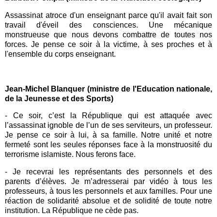
Assassinat atroce d'un enseignant parce qu'il avait fait son
travail d'éveil des consciences. Une mécanique
monstrueuse que nous devons combattre de toutes nos
forces. Je pense ce soir à la victime, à ses proches et à
l'ensemble du corps enseignant.
Jean-Michel Blanquer (ministre de l'Education nationale,
de la Jeunesse et des Sports)
-
Ce soir, c’est la République qui est attaquée avec
l’assassinat ignoble de l’un de ses serviteurs, un professeur.
Je pense ce soir à lui, à sa famille. Notre unité et notre
fermeté sont les seules réponses face à la monstruosité du
terrorisme islamiste. Nous ferons face.
-
Je recevrai les représentants des personnels et des
parents d’élèves. Je m’adresserai par vidéo à tous les
professeurs, à tous les personnels et aux familles. Pour une
réaction de solidarité absolue et de solidité de toute notre
institution. La République ne cède pas.