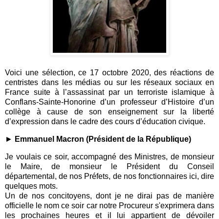
Voici une sélection, ce 17 octobre 2020, des réactions de
centristes dans les médias ou sur les réseaux sociaux en
France suite à l’assassinat par un terroriste islamique à
Conflans-Sainte-Honorine d’un professeur d’Histoire d’un
collège à cause de son enseignement sur la liberté
d’expression dans le cadre des cours d’éducation civique.
►
Emmanuel Macron (Président de la République)
Je voulais ce soir, accompagné des Ministres, de monsieur
le Maire, de monsieur le Président du Conseil
départemental, de nos Préfets, de nos fonctionnaires ici, dire
quelques mots.
Un de nos concitoyens, dont je ne dirai pas de manière
officielle le nom ce soir car notre Procureur s'exprimera dans
les prochaines heures et il lui appartient de dévoiler