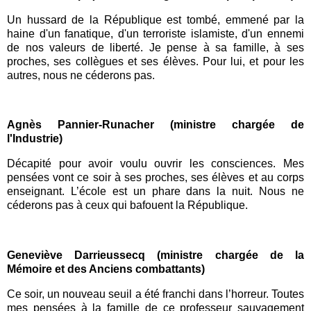
Un hussard de la République est tombé, emmené par la
haine d'un fanatique, d'un terroriste islamiste, d'un ennemi
de nos valeurs de liberté. Je pense à sa famille, à ses
proches, ses collègues et ses élèves. Pour lui, et pour les
autres, nous ne céderons pas.
Agnès Pannier-Runacher (ministre chargée de
l'Industrie)
Décapité pour avoir voulu ouvrir les consciences. Mes
pensées vont ce soir à ses proches, ses élèves et au corps
enseignant. L’école est un phare dans la nuit. Nous ne
céderons pas à ceux qui bafouent la République.
Geneviève Darrieussecq (ministre chargée de la
Mémoire et des Anciens combattants)
Ce soir, un nouveau seuil a été franchi dans l’horreur. Toutes
mes pensées à la famille de ce professeur sauvagement