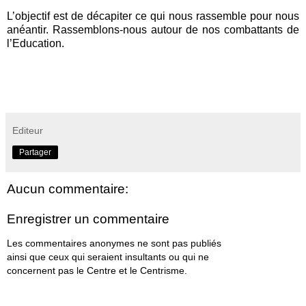
L’objectif est de décapiter ce qui nous rassemble pour nous
anéantir. Rassemblons
-
nous autour de nos combattants de
l’Education.
Editeur
Partager
Aucun commentaire:
Enregistrer un commentaire
Les commentaires anonymes ne sont pas publiés
ainsi que ceux qui seraient insultants ou qui ne
concernent pas le Centre et le Centrisme.