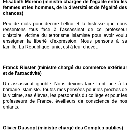
Elisabeth Moreno (ministre chargée de l'égalité entre les
femmes et les hommes, de la diversité et de l'égalité des
chances)
Peu de mots pour décrire l'effroi et la tristesse que nous
ressentons tous face à l'assassinat de ce professeur
d'histoire, victime du terrorisme islamiste pour avoir voulu
enseigner la liberté d'expression. Nous pensons à sa
famille. La République, unie, est à leur chevet.
Franck Riester (ministre chargé du commerce extérieur
et de l'attractivité)
Un assassinat ignoble. Nous devons faire front face à la
barbarie islamiste. Toutes mes pensées pour les proches de
la victime, ses élèves, les personnels du collège et pour les
professeurs de France, éveilleurs de conscience de nos
enfants.
Olivier Dussopt (ministre chargé des Comptes publics)