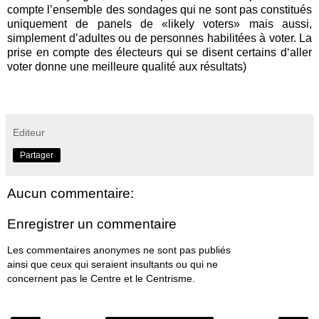
compte l’ensemble des sondages qui ne sont pas constitués
uniquement de panels de
«
likely voters
»
mais aussi,
simplement d’adultes ou de personnes habilitées à voter. La
prise en compte des électeurs qui se disent certains d‘aller
voter donne une meilleure qualité aux résultats)
Editeur
Partager
Aucun commentaire:
Enregistrer un commentaire
Les commentaires anonymes ne sont pas publiés
ainsi que ceux qui seraient insultants ou qui ne
concernent pas le Centre et le Centrisme.