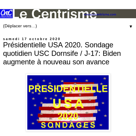
▼
samedi 17 octobre 2020
Présidentielle USA 2020. Sondage
quotidien USC Dornsife / J-17: Biden
augmente à nouveau son avance