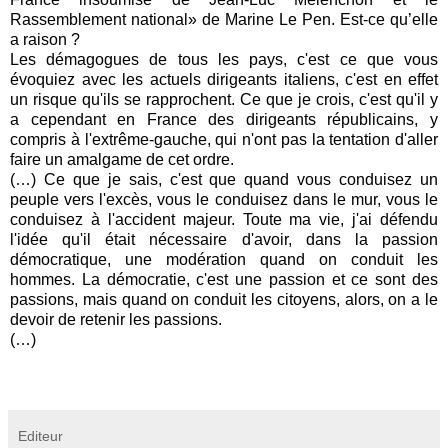
Rassemblement national» de Marine Le Pen. Est-ce qu’elle
a raison ?
Les démagogues de tous les pays, c'est ce que vous
évoquiez avec les actuels dirigeants italiens, c'est en effet
un risque qu'ils se rapprochent. Ce que je crois, c'est qu'il y
a cependant en France des dirigeants républicains, y
compris à l'extrême-gauche, qui n'ont pas la tentation d'aller
faire un amalgame de cet ordre.
(…) Ce que je sais, c'est que quand vous conduisez un
peuple vers l'excès, vous le conduisez dans le mur, vous le
conduisez à l'accident majeur. Toute ma vie, j'ai défendu
l'idée qu'il était nécessaire d'avoir, dans la passion
démocratique, une modération quand on conduit les
hommes. La démocratie, c'est une passion et ce sont des
passions, mais quand on conduit les citoyens, alors, on a le
devoir de retenir les passions.
(…)
Editeur