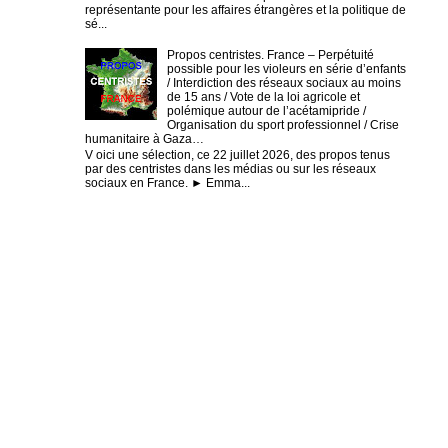
représentante pour les affaires étrangères et la politique de
sé...
Propos centristes. France – Perpétuité
possible pour les violeurs en série d’enfants
/ Interdiction des réseaux sociaux au moins
de 15 ans / Vote de la loi agricole et
polémique autour de l’acétamipride /
Organisation du sport professionnel / Crise
humanitaire à Gaza…
V oici une sélection, ce 22 juillet 2026, des propos tenus
par des centristes dans les médias ou sur les réseaux
sociaux en France. ► Emma...