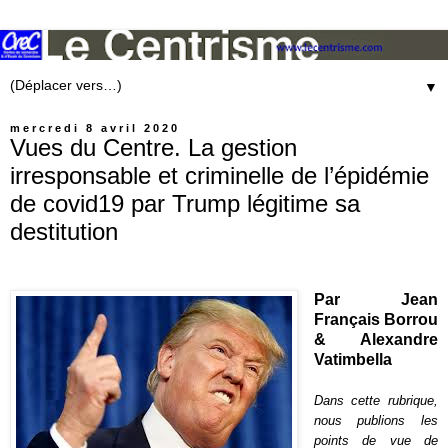
▼
mercredi 8 avril 2020
Vues du Centre. La gestion
irresponsable et criminelle de l’épidémie
de covid19 par Trump légitime sa
destitution
Par Jean
Français Borrou
& Alexandre
Vatimbella
Dans cette rubrique,
nous publions les
points de vue de