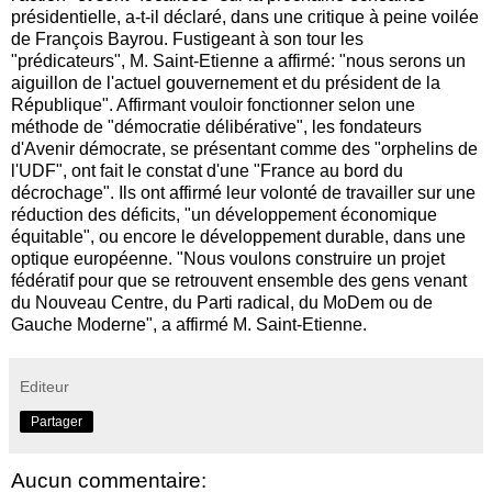
présidentielle, a-t-il déclaré, dans une critique à peine voilée
de François Bayrou. Fustigeant à son tour les
"prédicateurs", M. Saint-Etienne a affirmé: "nous serons un
aiguillon de l'actuel gouvernement et du président de la
République". Affirmant vouloir fonctionner selon une
méthode de "démocratie délibérative", les fondateurs
d'Avenir démocrate, se présentant comme des "orphelins de
l'UDF", ont fait le constat d'une "France au bord du
décrochage". Ils ont affirmé leur volonté de travailler sur une
réduction des déficits, "un développement économique
équitable", ou encore le développement durable, dans une
optique européenne. "Nous voulons construire un projet
fédératif pour que se retrouvent ensemble des gens venant
du Nouveau Centre, du Parti radical, du MoDem ou de
Gauche Moderne", a affirmé M. Saint-Etienne.
Editeur
Partager
Aucun commentaire: