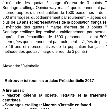
/ méthode des quotas / marge d’erreur de 3 points //
Sondage «rolling» Opinionway réalisé quotidiennement par
internet auprès d’un échantillon de 1500 personnes – dont
500 interrogées quotidiennement par roulement – âgées de
plus de 18 ans et représentatives de la population française
/ méthode des quotas / marge d’erreur de 3 points //
Sondage «rolling» Ifop réalisé quotidiennement par internet
auprès d’un échantillon de 1500 personnes – dont 500
interrogées quotidiennement par roulement –
âgées de plus
de 18 ans et représentatives de la population française /
méthode des quotas / marge d’erreur de 3 points)
Alexandre Vatimbella
-
Retrouver ici tous les articles Présidentielle 2017
A lire aussi:
-
Macron défend la liberté, l’égalité et la fraternité
centristes
-
Sondages «rolling»: Macron s’installe en favori