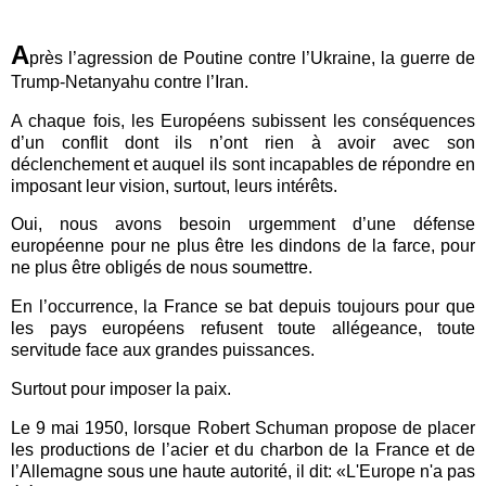
A
près l’agression de Poutine contre l’Ukraine, la guerre de
Trump-Netanyahu contre l’Iran.
A chaque fois, les Européens subissent les conséquences
d’un conflit dont ils n’ont rien à avoir avec son
déclenchement et auquel ils sont incapables de répondre en
imposant leur vision, surtout, leurs intérêts.
Oui, nous avons besoin urgemment d’une défense
européenne pour ne plus être les dindons de la farce, pour
ne plus être obligés de nous soumettre.
En l’occurrence, la France se bat depuis toujours pour que
les pays européens refusent toute allégeance, toute
servitude face aux grandes puissances.
Surtout pour imposer la paix.
Le 9 mai 1950, lorsque Robert Schuman propose de placer
les productions de l’acier et du charbon de la France et de
l’Allemagne sous une haute autorité, il dit: «L'Europe n'a pas