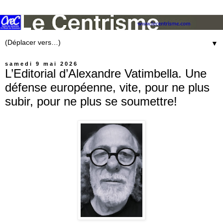
▼
samedi 9 mai 2026
L’Editorial d’Alexandre Vatimbella. Une
défense européenne, vite, pour ne plus
subir, pour ne plus se soumettre!