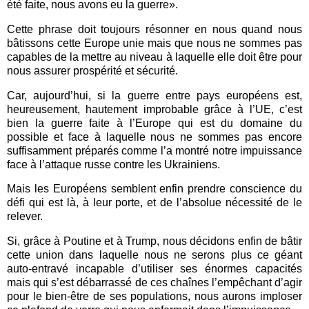
été faite, nous avons eu la guerre».
Cette phrase doit toujours résonner en nous quand nous
bâtissons cette Europe unie mais que nous ne sommes pas
capables de la mettre au niveau à laquelle elle doit être pour
nous assurer prospérité et sécurité.
Car, aujourd’hui, si la guerre entre pays européens est,
heureusement, hautement improbable grâce à l’UE, c’est
bien la guerre faite à l’Europe qui est du domaine du
possible et face à laquelle nous ne sommes pas encore
suffisamment préparés comme l’a montré notre impuissance
face à l’attaque russe contre les Ukrainiens.
Mais les Européens semblent enfin prendre conscience du
défi qui est là, à leur porte, et de l’absolue nécessité de le
relever.
Si, grâce à Poutine et à Trump, nous décidons enfin de bâtir
cette union dans laquelle nous ne serons plus ce géant
auto-entravé incapable d’utiliser ses énormes capacités
mais qui s’est débarrassé de ces chaînes l’empêchant d’agir
pour le bien-être de ses populations, nous aurons imploser