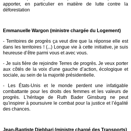
apporter, en particulier en matière de lutte contre la
déforestation
Emmanuelle Wargon (ministre chargée du Logement)
-
Territoires de progrès ça veut dire que la réponse elle est
dans les territoires ! (...) Longue vie à cette initiative, je suis
heureuse d’être parmi vous et avec vous.
-
Je suis fière de rejoindre
Terres de progrès
. Je veux porter
aux côtés de la voix d'une gauche d’action, écologique et
sociale, au sein de la majorité présidentielle.
-
Les États-Unis et le monde perdent une infatigable
combattante pour les droits des femmes et les valeurs de
progrès. L'héritage de Ruth Bader Ginsburg ne peut
qu'inspirer à poursuivre le combat pour la justice et l’égalité
des chances.
Jean-Baptiste Djebbari (ministre chargé des Transports)