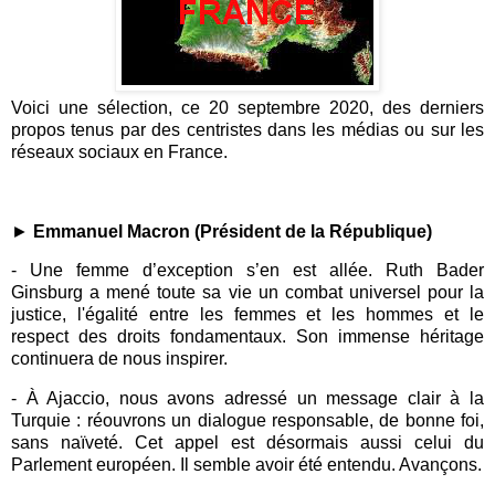
Voici une sélection, ce 20 septembre 2020, des derniers
propos tenus par des centristes dans les médias ou sur les
réseaux sociaux en France.
►
Emmanuel Macron (Président de la République)
-
Une femme d’exception s’en est allée. Ruth Bader
Ginsburg a mené toute sa vie un combat universel pour la
justice, l'égalité entre les femmes et les hommes et le
respect des droits fondamentaux. Son immense héritage
continuera de nous inspirer.
-
À Ajaccio, nous avons adressé un message clair à la
Turquie : réouvrons un dialogue responsable, de bonne foi,
sans naïveté. Cet appel est désormais aussi celui du
Parlement européen. Il semble avoir été entendu. Avançons.