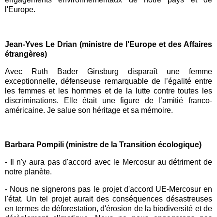
l'Europe.
Jean-Yves Le Drian (ministre de l'Europe et des Affaires
étrangères)
Avec Ruth Bader Ginsburg disparaît une femme
exceptionnelle, défenseuse remarquable de l’égalité entre
les femmes et les hommes et de la lutte contre toutes les
discriminations. Elle était une figure de l’amitié franco-
américaine. Je salue son héritage et sa mémoire.
Barbara Pompili (ministre de la Transition écologique)
-
Il n'y aura pas d'accord avec le Mercosur au détriment de
notre planète.
-
Nous ne signerons pas le projet d'accord UE-Mercosur en
l'état. Un tel projet aurait des conséquences désastreuses
en termes de déforestation, d'érosion de la biodiversité et de