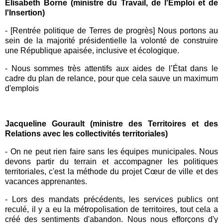
Elisabeth Borne (ministre du Travail, de l'Emploi et de
l'Insertion)
-
[Rentrée politique de
Terres de progrès
] Nous portons au
sein de la majorité présidentielle la volonté de construire
une République apaisée, inclusive et écologique.
-
Nous sommes très attentifs aux aides de l’État dans le
cadre du
plan de relance
, pour que cela sauve un maximum
d'emplois
Jacqueline Gourault (ministre des Territoires et des
Relations avec les collectivités territoriales)
-
On ne peut rien faire sans les équipes municipales. Nous
devons partir du terrain et accompagner les politiques
territoriales, c'est la méthode du projet Cœur de ville et des
vacances apprenantes.
-
Lors des mandats précédents, les services publics ont
reculé, il y a eu la métropolisation de territoires, tout cela a
créé des sentiments d'abandon. Nous nous efforçons d'y