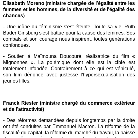
Elisabeth Moreno (ministre chargée de l'égalité entre les
femmes et les hommes, de la diversité et de l'égalité des
chances)
- Une icône du féminisme s'est éteinte. Toute sa vie, Ruth
Bader Ginsburg s'est battue pour la cause des femmes. Ses
combats et son courage nous inspirent, toutes générations
confondues.
-
Soutien à Maïmouna Doucouré, réalisatrice du film «
Mignonnes ». La polémique dont elle est la cible est
totalement infondée. Contrairement à ce qui est véhiculé,
son film dénonce avec justesse l'hypersexualisation des
jeunes filles.
Franck Riester (ministre chargé du commerce extérieur
et de l'attractivité)
- Des réformes demandées depuis longtemps par la droite
ont été conduites par Emmanuel Macron. La réforme de la
fiscalité du capital, la réforme du marché du travail, la baisse