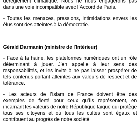
dérèglement climatique. Nous ne nous engagerons pas
dans une voie incompatible avec l’Accord de Paris.
-
Toutes les menaces, pressions, intimidations envers les
élus sont des atteintes à la démocratie.
Gérald Darmanin (ministre de l'Intérieur)
-
Face à la haine, les plateformes numériques ont un rôle
déterminant à jouer. J'en appelle à leur sens des
responsabilités, et les invite à ne pas laisser prospérer de
tels contenus portant atteintes aux valeurs de respect et de
tolérance.
-
Les acteurs de l’islam de France doivent être des
exemples de fierté pour ceux qu’ils représentent, en
incarnant les valeurs de notre République laïque qui protège
tous ses citoyens et où tous les cultes sont égaux et
contribuent au progrès de notre société.