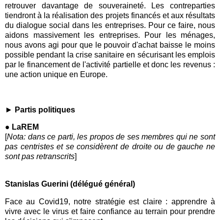
retrouver davantage de souveraineté. Les contreparties
tiendront à la réalisation des projets financés et aux résultats
du dialogue social dans les entreprises. Pour ce faire, nous
aidons massivement les entreprises. Pour les ménages,
nous avons agi pour que le pouvoir d'achat baisse le moins
possible pendant la crise sanitaire en sécurisant les emplois
par le financement de l'activité partielle et donc les revenus :
une action unique en Europe.
►
P
artis politiques
● LaREM
[
Nota: dans ce parti, les propos de ses membres qui ne sont
pas centristes et se considèrent de droite ou de gauche ne
sont pas retranscrits
]
Stanislas Guerini (délégué général)
Face au
Covid19
, notre stratégie est claire : apprendre à
vivre avec le virus et faire confiance au terrain pour prendre