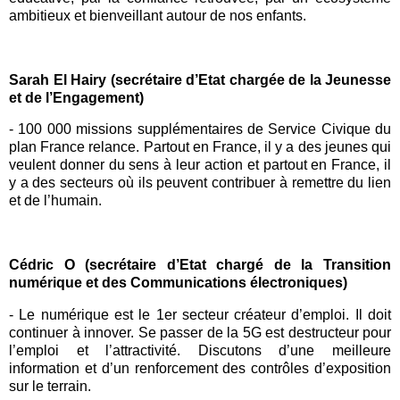
ambitieux et bienveillant autour de nos enfants.
Sarah El Hairy (secrétaire d’Etat chargée de la Jeunesse
et de l’Engagement)
-
100 000 missions supplémentaires de
Service Civique
du
plan
France relance
. Partout en France, il y a des jeunes qui
veulent donner du sens à leur action et partout en France, il
y a des secteurs où ils peuvent contribuer à remettre du lien
et de l’humain.
Cédric O (secrétaire d’Etat chargé de la Transition
numérique et des Communications électroniques)
-
Le numérique est le 1er secteur créateur d’emploi. Il doit
continuer à innover. Se passer de la
5G
est destructeur pour
l’emploi et l’attractivité. Discutons d’une meilleure
information et d’un renforcement des contrôles d’exposition
sur le terrain.