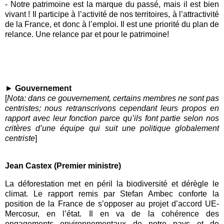
-
Notre patrimoine est la marque du passé, mais il est bien
vivant ! Il participe à l’activité de nos territoires, à l’attractivité
de la France, et donc à l’emploi. Il est une priorité du plan de
relance. Une relance par et pour le patrimoine!
►
Gouvernement
[
Nota: dans ce gouvernement, certains membres ne sont pas
centristes; nous retranscrivons cependant leurs propos en
rapport avec leur fonction parce qu’ils font partie selon nos
critères d’une équipe qui suit une politique globalement
centriste
]
Jean Castex (Premier ministre)
La déforestation met en péril la biodiversité et dérègle le
climat. Le rapport remis par Stefan Ambec conforte la
position de la France de s’opposer au projet d’accord UE-
Mercosur, en l’état. Il en va de la cohérence des
engagements environnementaux de notre pays et de