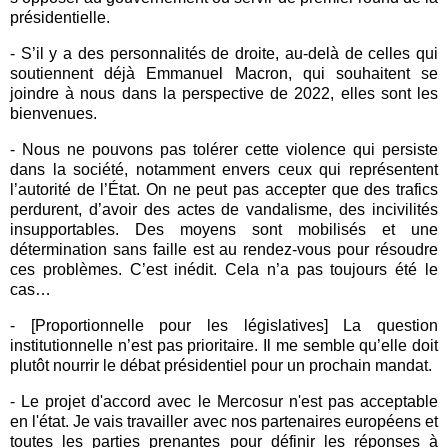
présidentielle.
- S’il y a des personnalités de droite, au-delà de celles qui
soutiennent déjà Emmanuel Macron, qui souhaitent se
joindre à nous dans la perspective de 2022, elles sont les
bienvenues.
- Nous ne pouvons pas tolérer cette violence qui persiste
dans la société, notamment envers ceux qui représentent
l’autorité de l’État. On ne peut pas accepter que des trafics
perdurent, d’avoir des actes de vandalisme, des incivilités
insupportables. Des moyens sont mobilisés et une
détermination sans faille est au rendez-vous pour résoudre
ces problèmes. C’est inédit. Cela n’a pas toujours été le
cas…
- [Proportionnelle pour les législatives] La question
institutionnelle n’est pas prioritaire. Il me semble qu’elle doit
plutôt nourrir le débat présidentiel pour un prochain mandat.
-
Le projet d'accord avec le
Mercosur
n'est pas acceptable
en l'état. Je vais travailler avec nos partenaires européens et
toutes les parties prenantes pour définir les réponses à