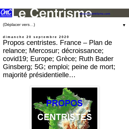
▼
dimanche 20 septembre 2020
Propos centristes. France – Plan de
relance; Mercosur; décroissance;
covid19; Europe; Grèce; Ruth Bader
Ginsberg; 5G; emploi; peine de mort;
majorité présidentielle…