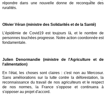
répondre dans une nouvelle donne de reconquête des
ruralités.
Olivier Véran (ministre des Solidarités et de la Santé)
L’épidémie de
Covid19
est toujours là, et le nombre de
personnes touchées progresse. Notre action coordonnée est
fondamentale.
Julien Denormandie (ministre de l'Agriculture et de
l'alimentation)
En l'état, les choses sont claires : c'est non au
Mercosur
.
Sans améliorations sur la lutte contre la déforestation, la
reconnaissance du travail de nos agriculteurs et le respect
de nos normes, la France s'oppose et continuera à
s'opposer au projet d'accord.