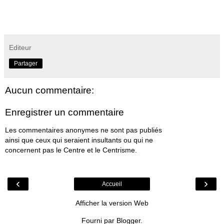
Editeur
Partager
Aucun commentaire:
Enregistrer un commentaire
Les commentaires anonymes ne sont pas publiés
ainsi que ceux qui seraient insultants ou qui ne
concernent pas le Centre et le Centrisme.
‹
›
Accueil
Afficher la version Web
Fourni par
Blogger
.