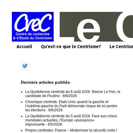
Accueil
Qu'est-ce que le Centrisme?
Le Centris
Derniers articles publiés
La Quotidienne centriste du 6 août 2026. Marine Le Pen, la
candidate de Poutine
- 8/6/2026
Chronique centriste. Etats-Unis: quand la gauche et
l’extrême-gauche du Parti démocrate risque de lui perdre
les élections
- 8/6/2026
La Quotidienne centriste du 5 août 2026. Face aux crises
mondiales actuelles, l’Europe «puissance»
impuissante
- 8/5/2026
Propos centristes. France – Moderniser la sécurité civile /