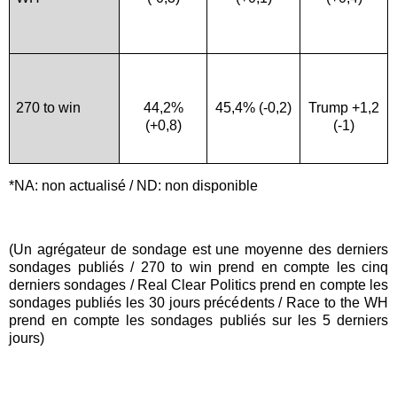
270 to win
44,2%
45,4% (-0,2)
Trump +1,2
(+0,8)
(-1)
*NA: non actualisé / ND: non disponible
(Un agrégateur de sondage est une moyenne des derniers
sondages publiés / 270 to win prend en compte les cinq
derniers sondages / Real Clear Politics prend en compte les
sondages publiés les 30 jours précédents / Race to the WH
prend en compte les sondages publiés sur les 5 derniers
jours)