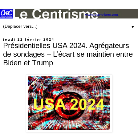
▼
jeudi 22 février 2024
Présidentielles USA 2024. Agrégateurs
de sondages – L’écart se maintien entre
Biden et Trump