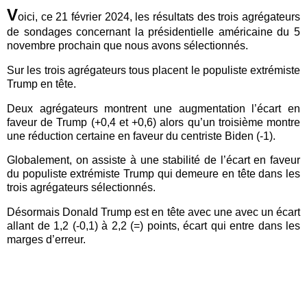
V
oici, ce 21 février 2024, les résultats des trois agrégateurs
de sondages concernant la présidentielle américaine du 5
novembre prochain que nous avons sélectionnés.
Sur les trois agrégateurs tous placent le populiste extrémiste
Trump en tête.
Deux agrégateurs montrent une augmentation l’écart en
faveur de Trump (+0,4 et +0,6) alors qu’un troisième montre
une réduction certaine en faveur du centriste Biden (-1).
Globalement, on assiste à une stabilité de l’écart en faveur
du populiste extrémiste Trump qui demeure en tête dans les
trois agrégateurs sélectionnés.
Désormais Donald Trump est en tête avec une avec un écart
allant de 1,2 (-0,1) à 2,2 (=) points, écart qui entre dans les
marges d’erreur.