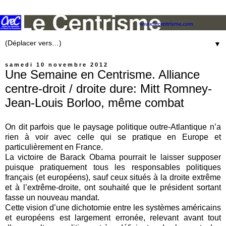
▼
samedi 10 novembre 2012
Une Semaine en Centrisme. Alliance
centre-droit / droite dure: Mitt Romney-
Jean-Louis Borloo, même combat
On dit parfois que le paysage politique outre-Atlantique n’a
rien à voir avec celle qui se pratique en Europe et
particulièrement en France.
La victoire de Barack Obama pourrait le laisser supposer
puisque pratiquement tous les responsables politiques
français (et européens), sauf ceux situés à la droite extrême
et à l’extrême-droite, ont souhaité que le président sortant
fasse un nouveau mandat.
Cette vision d’une dichotomie entre les systèmes américains
et européens est largement erronée, relevant avant tout