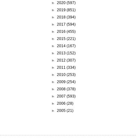
►
2020
(597)
►
2019
(851)
►
2018
(394)
►
2017
(594)
►
2016
(455)
►
2015
(221)
►
2014
(167)
►
2013
(152)
►
2012
(307)
►
2011
(334)
►
2010
(253)
►
2009
(254)
►
2008
(378)
►
2007
(593)
►
2006
(28)
►
2005
(21)