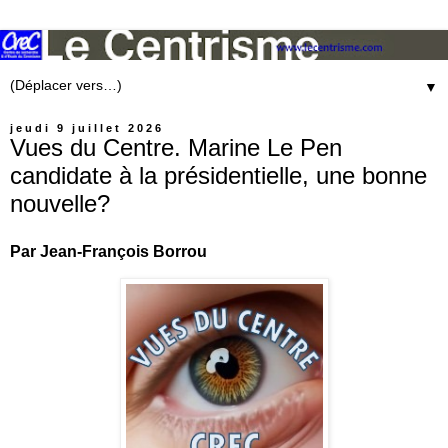
▼
jeudi 9 juillet 2026
Vues du Centre. Marine Le Pen
candidate à la présidentielle, une bonne
nouvelle?
Par Jean-François Borrou