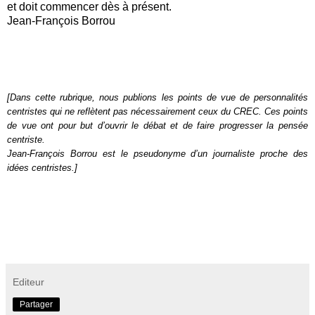
et doit commencer dès à présent.
Jean-François Borrou
[Dans cette rubrique, nous publions les points de vue de personnalités
centristes qui ne reflètent pas nécessairement ceux du CREC. Ces points
de vue ont pour but d’ouvrir le débat et de faire progresser la pensée
centriste.
Jean-François Borrou est le pseudonyme d’un journaliste proche des
idées centristes.]
Editeur
Partager