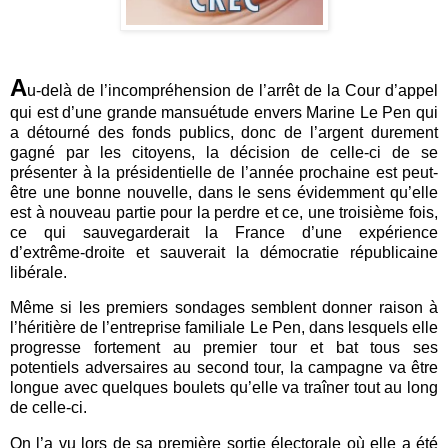
A
u-delà de l’incompréhension de l’arrêt de la Cour d’appel
qui est d’une grande mansuétude envers Marine Le Pen qui
a détourné des fonds publics, donc de l’argent durement
gagné par les citoyens, la décision de celle-ci de se
présenter à la présidentielle de l’année prochaine est peut-
être une bonne nouvelle, dans le sens évidemment qu’elle
est à nouveau partie pour la perdre et ce, une troisième fois,
ce qui sauvegarderait la France d’une expérience
d’extrême-droite et sauverait la démocratie républicaine
libérale.
Même si les premiers sondages semblent donner raison à
l’héritière de l’entreprise familiale Le Pen, dans lesquels elle
progresse fortement au premier tour et bat tous ses
potentiels adversaires au second tour, la campagne va être
longue avec quelques boulets qu’elle va traîner tout au long
de celle-ci.
On l’a vu lors de sa première sortie électorale où elle a été