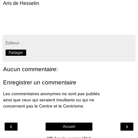
Aris de Hesselin
Editeur
Partager
Aucun commentaire:
Enregistrer un commentaire
Les commentaires anonymes ne sont pas publiés
ainsi que ceux qui seraient insultants ou qui ne
concernent pas le Centre et le Centrisme.
‹
›
Accueil