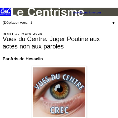
▼
lundi 10 mars 2025
Vues du Centre. Juger Poutine aux
actes non aux paroles
Par Aris de Hesselin