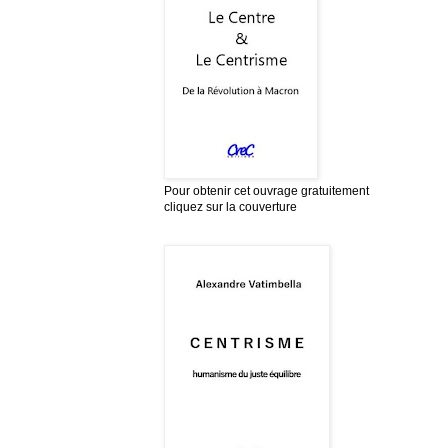
Pour obtenir cet ouvrage gratuitement
cliquez sur la couverture