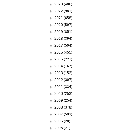
►
2023
(486)
►
2022
(981)
►
2021
(658)
►
2020
(597)
►
2019
(851)
►
2018
(394)
►
2017
(594)
►
2016
(455)
►
2015
(221)
►
2014
(167)
►
2013
(152)
►
2012
(307)
►
2011
(334)
►
2010
(253)
►
2009
(254)
►
2008
(378)
►
2007
(593)
►
2006
(28)
►
2005
(21)