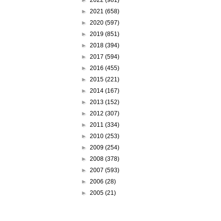
►
2021
(658)
►
2020
(597)
►
2019
(851)
►
2018
(394)
►
2017
(594)
►
2016
(455)
►
2015
(221)
►
2014
(167)
►
2013
(152)
►
2012
(307)
►
2011
(334)
►
2010
(253)
►
2009
(254)
►
2008
(378)
►
2007
(593)
►
2006
(28)
►
2005
(21)