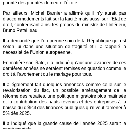
priorité des priorités demeure l’école.
Par ailleurs, Michel Barnier a affirmé qu’il n’y aurait pas
d’accommodements fait sur la laïcité mais aussi sur l’Etat de
droit, contredisant ainsi les propos du ministre de l’Intérieur,
Bruno Retailleau.
Il a demandé que l’on prenne soin de la République qui est
selon lui dans une situation de fragilité et il a rappelé la
nécessité de l’Union européenne.
En matière sociétale, il a indiqué qu’aucune avancée de ces
dernières années ne seraient remises en question comme le
droit à l’avortement ou le mariage pour tous.
Il a également fait quelques annonces comme celle sur le
revalorisation du fisc, un possible aménagement de la
réforme des retraites, une politique migratoire plus maîtrisée
et la contribution des hauts revenus et des entreprises à la
baisse du déficit des finances publiques qu’il veut ramener à
5% dès 2025.
Il a indiqué que la grande cause de l’année 2025 serait la