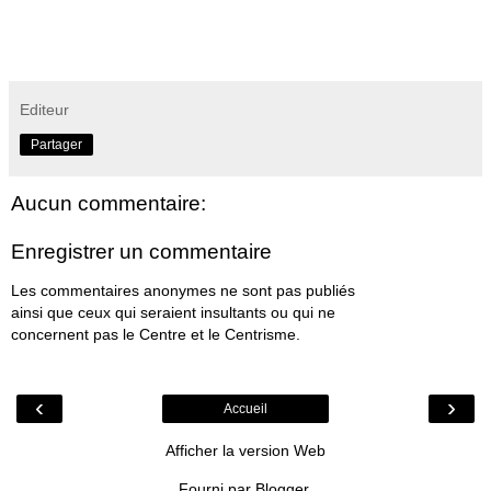
Editeur
Partager
Aucun commentaire:
Enregistrer un commentaire
Les commentaires anonymes ne sont pas publiés
ainsi que ceux qui seraient insultants ou qui ne
concernent pas le Centre et le Centrisme.
‹
›
Accueil
Afficher la version Web
Fourni par
Blogger
.