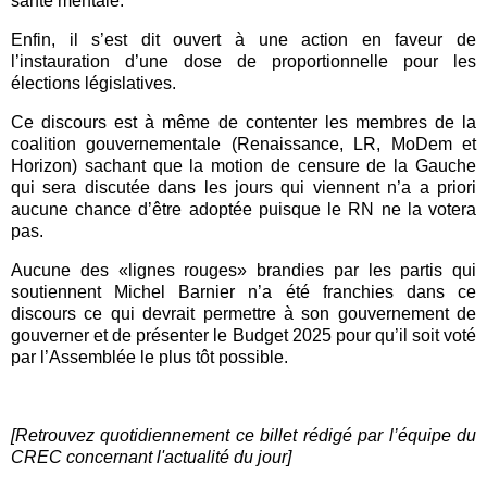
santé mentale.
Enfin, il s’est dit ouvert à une action en faveur de
l’instauration d’une dose de proportionnelle pour les
élections législatives.
Ce discours est à même de contenter les membres de la
coalition gouvernementale (Renaissance, LR, MoDem et
Horizon) sachant que la motion de censure de la Gauche
qui sera discutée dans les jours qui viennent n’a a priori
aucune chance d’être adoptée puisque le RN ne la votera
pas.
Aucune des «lignes rouges» brandies par les partis qui
soutiennent Michel Barnier n’a été franchies dans ce
discours ce qui devrait permettre à son gouvernement de
gouverner et de présenter le Budget 2025 pour qu’il soit voté
par l’Assemblée le plus tôt possible.
[Retrouvez quotidiennement ce billet rédigé par l’équipe du
CREC concernant l'actualité du jour]