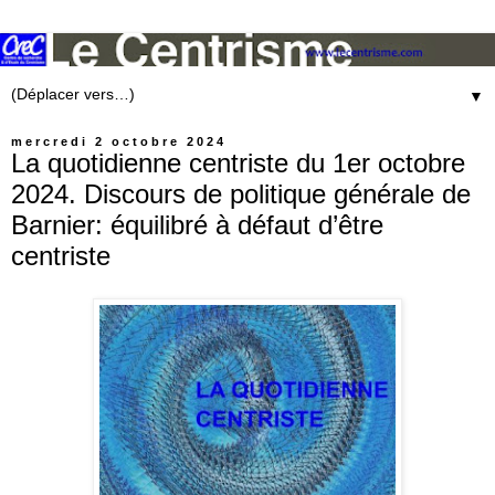
▼
mercredi 2 octobre 2024
La quotidienne centriste du 1er octobre
2024. Discours de politique générale de
Barnier: équilibré à défaut d’être
centriste