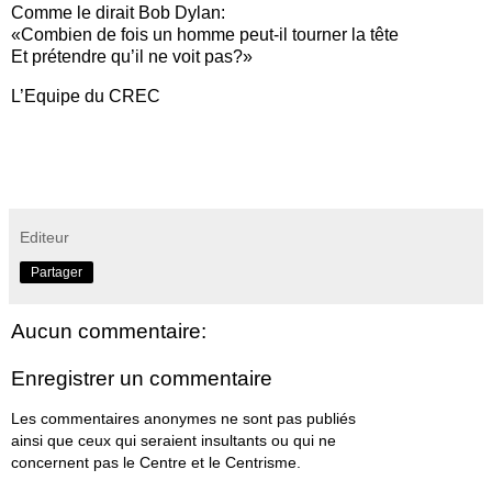
Comme le dirait Bob Dylan:
«Combien de fois un homme peut-il tourner la tête
Et prétendre qu’il ne voit pas?»
L’Equipe du CREC
Editeur
Partager
Aucun commentaire:
Enregistrer un commentaire
Les commentaires anonymes ne sont pas publiés
ainsi que ceux qui seraient insultants ou qui ne
concernent pas le Centre et le Centrisme.