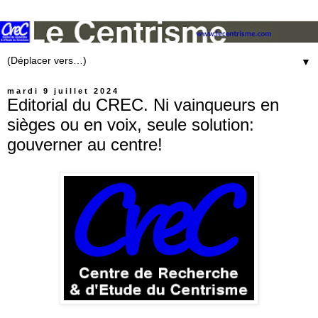
▼
mardi 9 juillet 2024
Editorial du CREC. Ni vainqueurs en
sièges ou en voix, seule solution:
gouverner au centre!