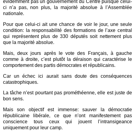
évidemment pas un gouvernement du Centre puisque celui-
ci n’a pas, non plus, la majorité absolue à l’Assemblée
nationale.
Pour que celui-ci ait une chance de voir le jour, une seule
condition: la responsabilité des formations de l’axe central
qui représentent plus de 330 députés soit nettement plus
que la majorité absolue.
Mais, deux jours après le vote des Français, à gauche
comme à droite, c’est plutôt la déraison qui caractérise le
comportement des partis démocrates et républicains.
Car un échec ici aurait sans doute des conséquences
catastrophiques.
La tâche n’est pourtant pas prométhéenne, elle est juste de
bon sens.
Mais son objectif est immense: sauver la démocratie
républicaine libérale, ce que n’ont manifestement pas
conscience tous ceux qui jouent l’intransigeance
uniquement pour leur camp.