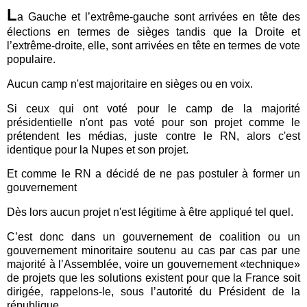
L
a Gauche et l’extrême-gauche sont arrivées en tête des
élections en termes de sièges tandis que la Droite et
l’extrême-droite, elle, sont arrivées en tête en termes de vote
populaire.
Aucun camp n'est majoritaire en sièges ou en voix.
Si ceux qui ont voté pour le camp de la majorité
présidentielle n'ont pas voté pour son projet comme le
prétendent les médias, juste contre le RN, alors c'est
identique pour la Nupes et son projet.
Et comme le RN a décidé de ne pas postuler à former un
gouvernement
Dès lors aucun projet n'est légitime à être appliqué tel quel.
C’est donc dans un gouvernement de coalition ou un
gouvernement minoritaire soutenu au cas par cas par une
majorité à l’Assemblée, voire un gouvernement «technique»
de projets que les solutions existent pour que la France soit
dirigée, rappelons-le, sous l’autorité du Président de la
république.