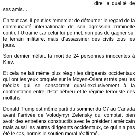
dire la qualité de
ses amis…
En tout cas, il peut les remercier de détourner le regard de la
communauté internationale de son agression criminelle
contre l’Ukraine car celui lui permet, non pas de gagner sur
le terrain militaire, mais d’assassiner des civils tous les
jours.
Son dernier méfait, la mort de 24 personnes innocentes à
Kiev.
Et cela ne fait même plus réagir les dirigeants occidentaux
qui ont les yeux braqués sur le Moyen-Orient et très peu les
médias qui se consacrent quasi-exclusivement à la
confrontation entre l’Etat hébreu et le régime terroriste des
mollahs.
Donald Trump est même parti du sommer du G7 au Canada
avant l’arrivée de Volodymyr Zelensky qui comptait bien
avoir des entretiens constructifs avec le président américain
mais aussi les autres dirigeants occidentaux, ce qui n’a pas
été le cas, hormis le soutien moral réaffirmé.