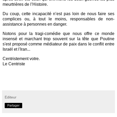
meurtrières de l’Histoire.
Du coup, cette incapacité n’est pas loin de nous faire ses
complices ou, à tout le moins, responsables de non-
assistance à personnes en danger.
Notons pour la tragi-comédie que nous offre ce monde
insensé et marchant trop souvent sur la tête que Poutine
s'est proposé comme médiateur de paix dans le conflit entre
Israël et l'Iran...
Centristement votre.
Le Centriste
Editeur
Partager