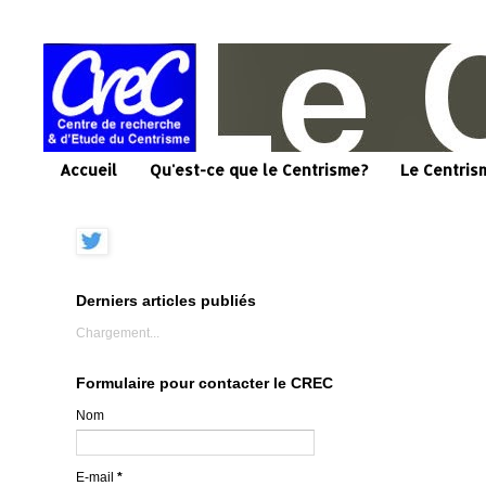
Accueil
Qu'est-ce que le Centrisme?
Le Centris
Derniers articles publiés
Chargement...
Formulaire pour contacter le CREC
Nom
E-mail
*