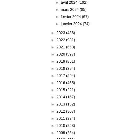
►
avril 2024
(102)
►
mars 2024
(85)
►
février 2024
(67)
►
janvier 2024
(74)
►
2023
(486)
►
2022
(981)
►
2021
(658)
►
2020
(597)
►
2019
(851)
►
2018
(394)
►
2017
(594)
►
2016
(455)
►
2015
(221)
►
2014
(167)
►
2013
(152)
►
2012
(307)
►
2011
(334)
►
2010
(253)
►
2009
(254)