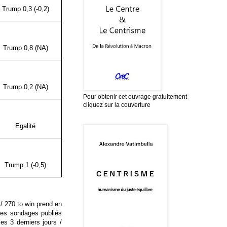
Trump 0,3 (-0,2)
Trump 0,8 (NA)
Trump 0,2 (NA)
Pour obtenir cet ouvrage gratuitement
cliquez sur la couverture
Egalité
Trump 1 (-0,5)
/ 270 to win prend en
les sondages publiés
es 3 derniers jours /