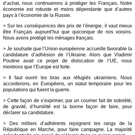
d’achat, nous continuerons à protéger les Français. Notre
économie est robuste et moins dépendante que d’autres
pays à l’économie de la Russie.
> Sur les conséquences des prix de l’énergie, il vaut mieux
être Français aujourd’hui que quiconque de nos voisins.
Nous avons protégé les ménages français.
> Je souhaite que l’Union européenne accueille favorable la
candidature d’adhésion de l’Ukraine. Alors que Vladimir
Poutine avait ce projet de dislocation de l’UE, nous
montrons que l’Europe est forte.
> Il faut ouvrir les bras aux réfugiés ukrainiens. Nous
accorderons, en Européens, un statut temporaire pour les
populations qui fuient la guerre.
> Cette façon de s’exprimer, par un courrier fait de sobriété,
de gravité, d’humilité est la bonne façon de faire, pour
déclarer sa candidature.
> Des milliers d’adhérents rejoignent les rangs de la
République en Marche, pour faire campagne. La majorité