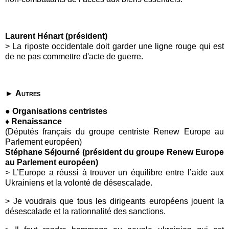
Laurent Hénart (président)
>
La riposte occidentale doit garder une ligne rouge qui est
de ne pas commettre d'acte de guerre.
►
Autres
● Organisations centristes
♦ Renaissance
(Députés français du groupe centriste Renew Europe au
Parlement européen)
Stéphane Séjourné (président du groupe Renew Europe
au Parlement européen)
>
L’Europe a réussi à trouver un équilibre entre l’aide aux
Ukrainiens et la volonté de désescalade.
> Je voudrais que tous les dirigeants européens jouent la
désescalade et la rationnalité des sanctions.