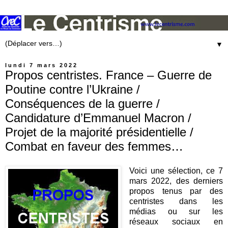
▼
lundi 7 mars 2022
Propos centristes. France – Guerre de
Poutine contre l’Ukraine /
Conséquences de la guerre /
Candidature d’Emmanuel Macron /
Projet de la majorité présidentielle /
Combat en faveur des femmes…
Voici une sélection, ce 7
mars 2022, des derniers
propos tenus par des
centristes dans les
médias ou sur les
réseaux sociaux en