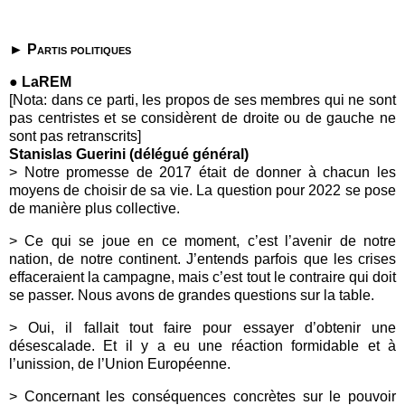
►
P
artis politiques
● LaREM
[Nota: dans ce parti, les propos de ses membres qui ne sont
pas centristes et se considèrent de droite ou de gauche ne
sont pas retranscrits]
Stanislas Guerini (délégué général)
> Notre promesse de 2017 était de donner à chacun les
moyens de choisir de sa vie. La question pour 2022 se pose
de manière plus collective.
> Ce qui se joue en ce moment, c’est l’avenir de notre
nation, de notre continent. J’entends parfois que les crises
effaceraient la campagne, mais c’est tout le contraire qui doit
se passer. Nous avons de grandes questions sur la table.
> Oui, il fallait tout faire pour essayer d’obtenir une
désescalade. Et il y a eu une réaction formidable et à
l’unission, de l’Union Européenne.
> Concernant les conséquences concrètes sur le pouvoir