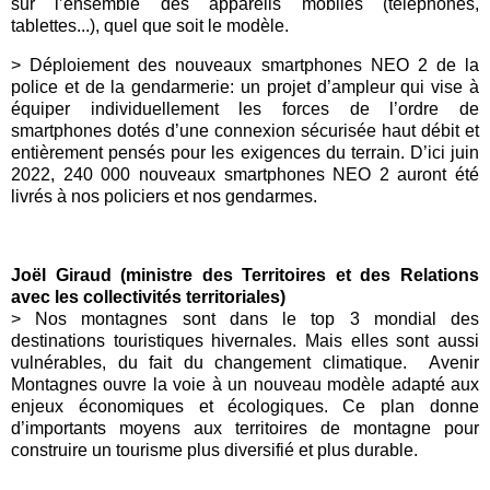
sur l’ensemble des appareils mobiles (téléphones,
tablettes...), quel que soit le modèle.
> Déploiement des nouveaux smartphones NEO 2 de la
police et de la gendarmerie: un projet d’ampleur qui vise à
équiper individuellement les forces de l’ordre de
smartphones dotés d’une connexion sécurisée haut débit et
entièrement pensés pour les exigences du terrain. D’ici juin
2022, 240 000 nouveaux smartphones NEO 2 auront été
livrés à nos policiers et nos gendarmes.
Joël Giraud (ministre des Territoires et des Relations
avec les collectivités territoriales)
> Nos montagnes sont dans le top 3 mondial des
destinations touristiques hivernales. Mais elles sont aussi
vulnérables, du fait du changement climatique.
Avenir
Montagnes ouvre la voie à un nouveau modèle adapté aux
enjeux économiques et écologiques. Ce plan donne
d’importants moyens aux territoires de montagne pour
construire un tourisme plus diversifié et plus durable.