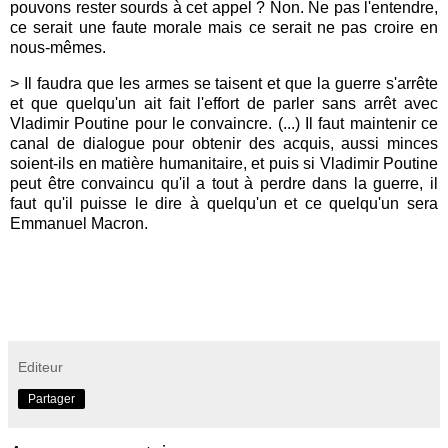
pouvons rester sourds à cet appel ? Non. Ne pas l'entendre,
ce serait une faute morale mais ce serait ne pas croire en
nous-mêmes.
> Il faudra que les armes se taisent et que la guerre s'arrête
et que quelqu'un ait fait l'effort de parler sans arrêt avec
Vladimir Poutine pour le convaincre. (...) Il faut maintenir ce
canal de dialogue pour obtenir des acquis, aussi minces
soient-ils en matière humanitaire, et puis si Vladimir Poutine
peut être convaincu qu'il a tout à perdre dans la guerre, il
faut qu'il puisse le dire à quelqu'un et ce quelqu'un sera
Emmanuel Macron.
Editeur
Partager