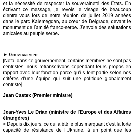
et la nécessité de respecter la souveraineté des États. En
écrivant ce message, je revois le visage de beaucoup
d'entre vous lors de notre réunion de juillet 2019 années
dans le parc Kalemegdan, au cœur de Belgrade, devant le
monument de l'amitié franco-serbe. J'envoie des salutations
amicales au peuple serbe.
►
Gouvernement
[Nota: dans ce gouvernement, certains membres ne sont pas
centristes; nous retranscrivons cependant leurs propos en
rapport avec leur fonction parce qu’ils font partie selon nos
critères d’une équipe qui suit une politique globalement
centriste]
Jean Castex (Premier ministre)
Jean-Yves Le Drian (ministre de l'Europe et des Affaires
étrangères)
> Depuis dix jours, ce qui a été le plus marquant c'est la forte
capacité de résistance de l'Ukraine, à un point que les