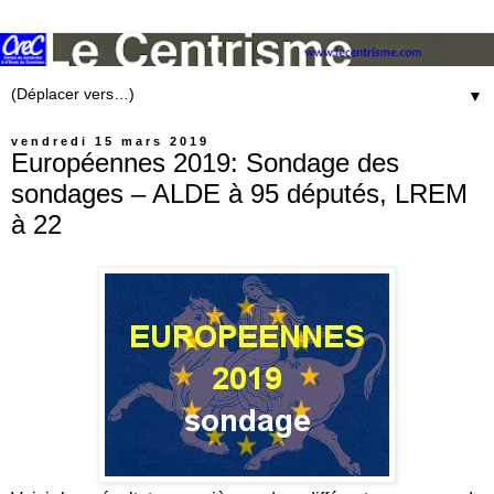
▼
vendredi 15 mars 2019
Européennes 2019: Sondage des
sondages – ALDE à 95 députés, LREM
à 22