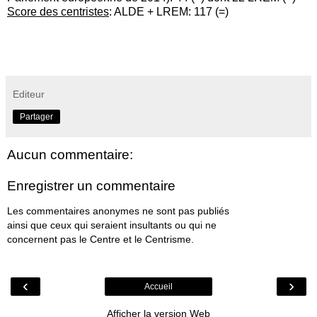
Score des centristes
: ALDE + LREM: 117 (=)
Editeur
Partager
Aucun commentaire:
Enregistrer un commentaire
Les commentaires anonymes ne sont pas publiés
ainsi que ceux qui seraient insultants ou qui ne
concernent pas le Centre et le Centrisme.
‹
›
Accueil
Afficher la version Web