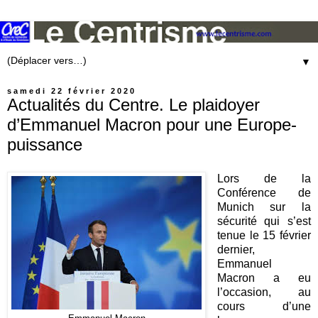
▼
samedi 22 février 2020
Actualités du Centre. Le plaidoyer
d’Emmanuel Macron pour une Europe-
puissance
Lors de la
Conférence de
Munich sur la
sécurité qui s’est
tenue le 15 février
dernier,
Emmanuel
Macron a eu
l’occasion, au
cours d’une