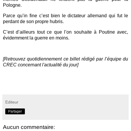
Pologne.
Parce qu’in fine c’est bien le dictateur allemand qui fut le
perdant de son propre hubris.
C’est d’ailleurs tout ce que l’on souhaite à Poutine avec,
évidemment la guerre en moins.
[Retrouvez quotidiennement ce billet rédigé par l’équipe du
CREC concernant l'actualité du jour]
Editeur
Partager
Aucun commentaire: