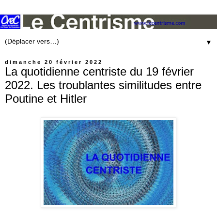
▼
dimanche 20 février 2022
La quotidienne centriste du 19 février
2022. Les troublantes similitudes entre
Poutine et Hitler