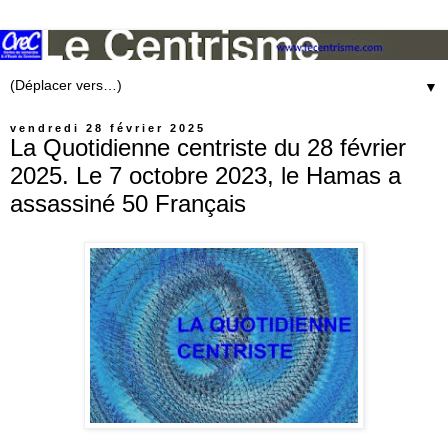
▼
vendredi 28 février 2025
La Quotidienne centriste du 28 février
2025. Le 7 octobre 2023, le Hamas a
assassiné 50 Français