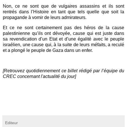
Non, ce ne sont que de vulgaires assassins et ils sont
rentrés dans l’Histoire en tant que tels quelle que soit la
propagande à vomir de leurs admirateurs.
Et ce ne sont certainement pas des héros de la cause
palestinienne qu’ils ont dévoyée, cause qui est juste dans
sa revendication d’un Etat et d’une égalité avec le peuple
israélien, une cause qui, à la suite de leurs méfaits, a reculé
et a plongé le peuple de Gaza dans un enfer.
[Retrouvez quotidiennement ce billet rédigé par l’équipe du
CREC concernant l'actualité du jour]
Editeur