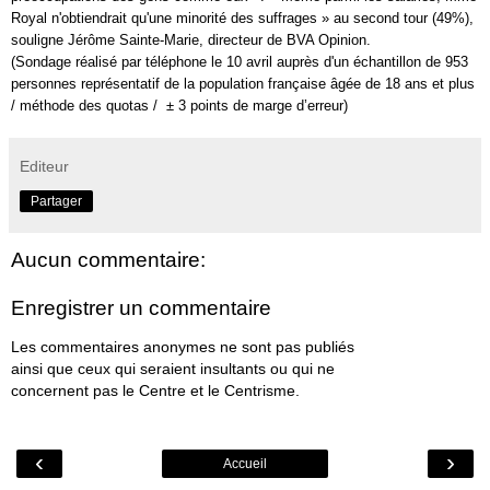
Royal n'obtiendrait qu'une minorité des suffrages » au second tour (49%),
souligne Jérôme Sainte-Marie, directeur de BVA Opinion.
(
Sondage
réalisé par téléphone le 10 avril auprès d'un échantillon de 953
personnes représentatif de la population française âgée de 18 ans et plus
/ méthode des quotas / ± 3 points de marge d’erreur)
Editeur
Partager
Aucun commentaire:
Enregistrer un commentaire
Les commentaires anonymes ne sont pas publiés
ainsi que ceux qui seraient insultants ou qui ne
concernent pas le Centre et le Centrisme.
‹
›
Accueil