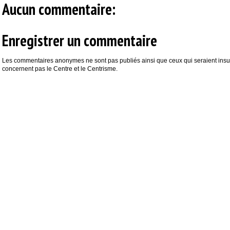
Aucun commentaire:
Enregistrer un commentaire
Les commentaires anonymes ne sont pas publiés ainsi que ceux qui seraient insul
concernent pas le Centre et le Centrisme.