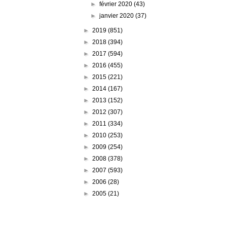
►
février 2020
(43)
►
janvier 2020
(37)
►
2019
(851)
►
2018
(394)
►
2017
(594)
►
2016
(455)
►
2015
(221)
►
2014
(167)
►
2013
(152)
►
2012
(307)
►
2011
(334)
►
2010
(253)
►
2009
(254)
►
2008
(378)
►
2007
(593)
►
2006
(28)
►
2005
(21)