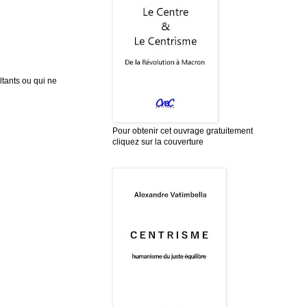
tants ou qui ne
Pour obtenir cet ouvrage gratuitement
cliquez sur la couverture