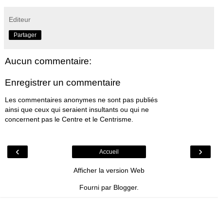
Editeur
Partager
Aucun commentaire:
Enregistrer un commentaire
Les commentaires anonymes ne sont pas publiés
ainsi que ceux qui seraient insultants ou qui ne
concernent pas le Centre et le Centrisme.
‹
›
Accueil
Afficher la version Web
Fourni par
Blogger
.