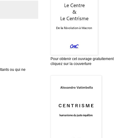
Pour obtenir cet ouvrage gratuitement
cliquez sur la couverture
tants ou qui ne