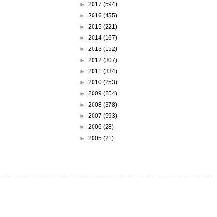
►
2017
(594)
►
2016
(455)
►
2015
(221)
►
2014
(167)
►
2013
(152)
►
2012
(307)
►
2011
(334)
►
2010
(253)
►
2009
(254)
►
2008
(378)
►
2007
(593)
►
2006
(28)
►
2005
(21)