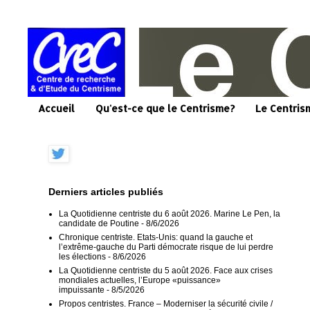
Accueil
Qu'est-ce que le Centrisme?
Le Centris
Derniers articles publiés
La Quotidienne centriste du 6 août 2026. Marine Le Pen, la
candidate de Poutine
- 8/6/2026
Chronique centriste. Etats-Unis: quand la gauche et
l’extrême-gauche du Parti démocrate risque de lui perdre
les élections
- 8/6/2026
La Quotidienne centriste du 5 août 2026. Face aux crises
mondiales actuelles, l’Europe «puissance»
impuissante
- 8/5/2026
Propos centristes. France – Moderniser la sécurité civile /